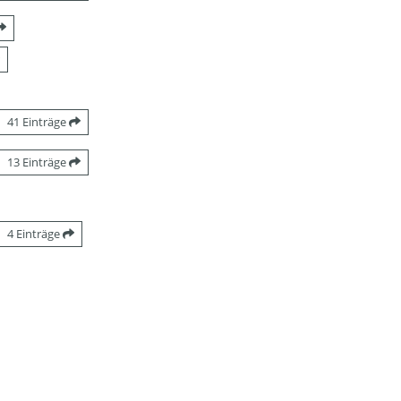
41 Einträge
13 Einträge
4 Einträge