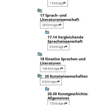
1 Eintrag
17 Sprach- und
Literaturwissenschaft
28 Einträge
17.14 Vergleichende
Sprachwissenschaft
6 Einträge
18 Einzelne Sprachen und
Literaturen
148 Einträge
20 Kunstwissenschaften
8 Einträge
20.30 Kunstgeschichte:
Allgemeines
7 Einträge