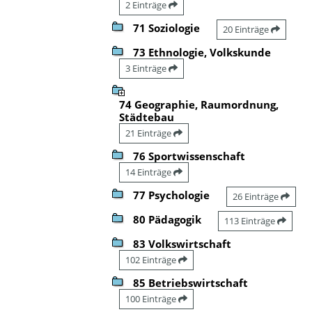
2 Einträge
71 Soziologie
20 Einträge
73 Ethnologie, Volkskunde
3 Einträge
74 Geographie, Raumordnung,
Städtebau
21 Einträge
76 Sportwissenschaft
14 Einträge
77 Psychologie
26 Einträge
80 Pädagogik
113 Einträge
83 Volkswirtschaft
102 Einträge
85 Betriebswirtschaft
100 Einträge