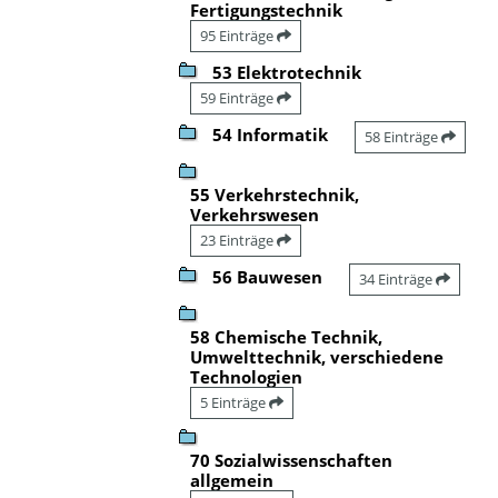
Fertigungstechnik
95 Einträge
53 Elektrotechnik
59 Einträge
54 Informatik
58 Einträge
55 Verkehrstechnik,
Verkehrswesen
23 Einträge
56 Bauwesen
34 Einträge
58 Chemische Technik,
Umwelttechnik, verschiedene
Technologien
5 Einträge
70 Sozialwissenschaften
allgemein