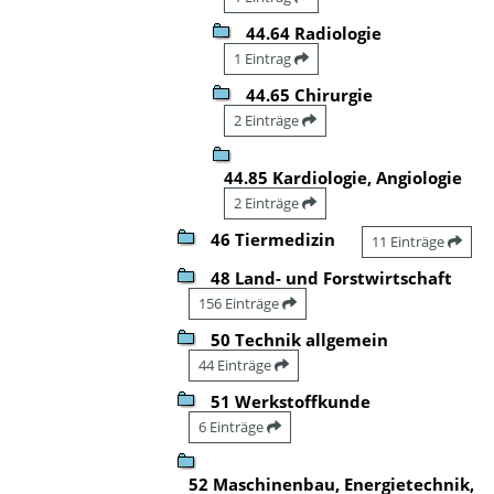
44.64 Radiologie
1 Eintrag
44.65 Chirurgie
2 Einträge
44.85 Kardiologie, Angiologie
2 Einträge
46 Tiermedizin
11 Einträge
48 Land- und Forstwirtschaft
156 Einträge
50 Technik allgemein
44 Einträge
51 Werkstoffkunde
6 Einträge
52 Maschinenbau, Energietechnik,