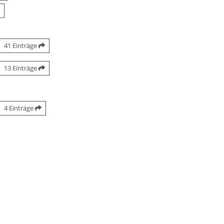
41 Einträge
13 Einträge
4 Einträge