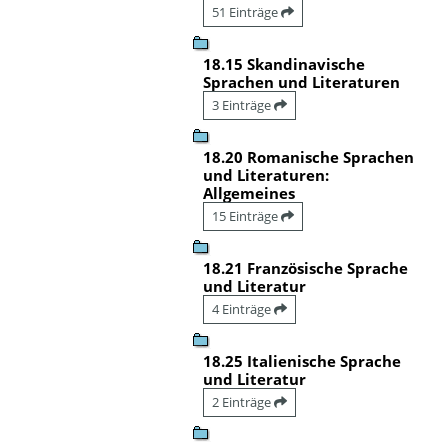
51 Einträge
18.15 Skandinavische
Sprachen und Literaturen
3 Einträge
18.20 Romanische Sprachen
und Literaturen:
Allgemeines
15 Einträge
18.21 Französische Sprache
und Literatur
4 Einträge
18.25 Italienische Sprache
und Literatur
2 Einträge