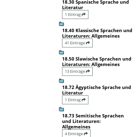
18.30 Spanische Sprache und
Literatur
1 Eintrag
18.40 Klassische Sprachen und
Literaturen: Allgemeines
41 Einträge
18.50 Slawische Sprachen und
Literaturen: Allgemeines
13 Einträge
18.72 Ägyptische Sprache und
Literatur
1 Eintrag
18.73 Semitische Sprachen
und Literaturen:
Allgemeines
4 Einträge