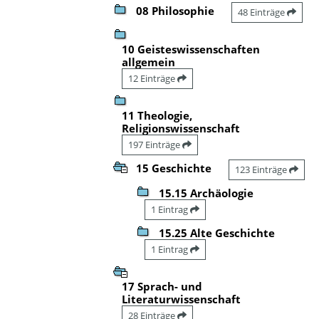
08 Philosophie
48 Einträge
10 Geisteswissenschaften
allgemein
12 Einträge
11 Theologie,
Religionswissenschaft
197 Einträge
15 Geschichte
123 Einträge
15.15 Archäologie
1 Eintrag
15.25 Alte Geschichte
1 Eintrag
17 Sprach- und
Literaturwissenschaft
28 Einträge