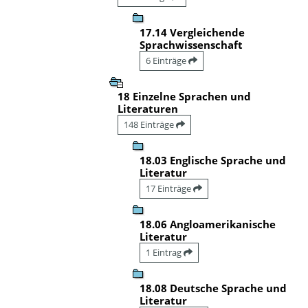
17.14 Vergleichende
Sprachwissenschaft
6 Einträge
18 Einzelne Sprachen und
Literaturen
148 Einträge
18.03 Englische Sprache und
Literatur
17 Einträge
18.06 Angloamerikanische
Literatur
1 Eintrag
18.08 Deutsche Sprache und
Literatur