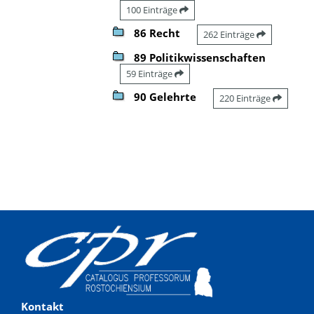
100 Einträge
86 Recht
262 Einträge
89 Politikwissenschaften
59 Einträge
90 Gelehrte
220 Einträge
Kontakt