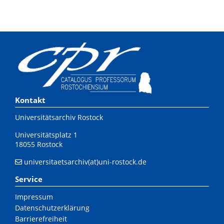
Kontakt
Universitätsarchiv Rostock
Universitätsplatz 1
18055 Rostock
universitaetsarchiv(at)uni-rostock.de
Service
Impressum
Datenschutzerklärung
Barrierefreiheit