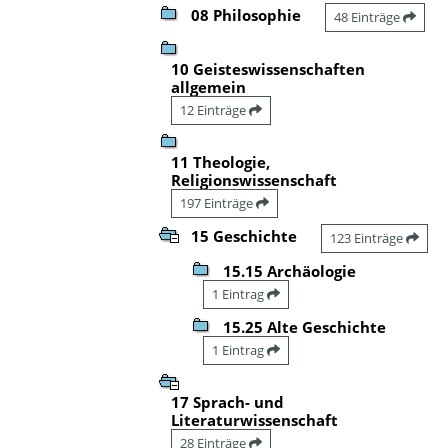
08 Philosophie
48 Einträge
10 Geisteswissenschaften
allgemein
12 Einträge
11 Theologie,
Religionswissenschaft
197 Einträge
15 Geschichte
123 Einträge
15.15 Archäologie
1 Eintrag
15.25 Alte Geschichte
1 Eintrag
17 Sprach- und
Literaturwissenschaft
28 Einträge