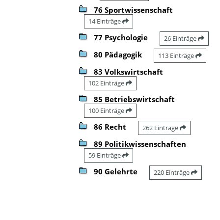
76 Sportwissenschaft
14 Einträge
77 Psychologie
26 Einträge
80 Pädagogik
113 Einträge
83 Volkswirtschaft
102 Einträge
85 Betriebswirtschaft
100 Einträge
86 Recht
262 Einträge
89 Politikwissenschaften
59 Einträge
90 Gelehrte
220 Einträge