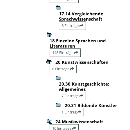
17.14 Vergleichende
Sprachwissenschaft
6 Einträge
18 Einzelne Sprachen und
Literaturen
148 Einträge
20 Kunstwissenschaften
8 Einträge
20.30 Kunstgeschichte:
Allgemeines
7 Einträge
20.31 Bildende Künstler
1 Eintrag
24 Musikwissenschaft
10 Einträge