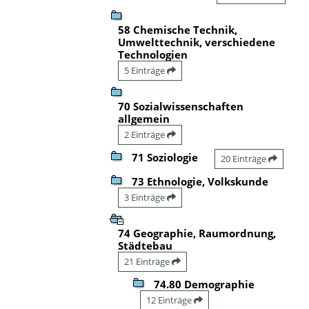
58 Chemische Technik,
Umwelttechnik, verschiedene
Technologien
5 Einträge
70 Sozialwissenschaften
allgemein
2 Einträge
71 Soziologie
20 Einträge
73 Ethnologie, Volkskunde
3 Einträge
74 Geographie, Raumordnung,
Städtebau
21 Einträge
74.80 Demographie
12 Einträge