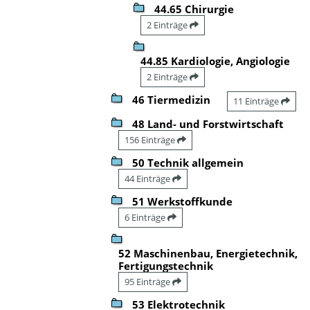
44.65 Chirurgie
2 Einträge
44.85 Kardiologie, Angiologie
2 Einträge
46 Tiermedizin
11 Einträge
48 Land- und Forstwirtschaft
156 Einträge
50 Technik allgemein
44 Einträge
51 Werkstoffkunde
6 Einträge
52 Maschinenbau, Energietechnik,
Fertigungstechnik
95 Einträge
53 Elektrotechnik