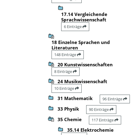
17.14 Vergleichende
Sprachwissenschaft
6 Einträge
18 Einzelne Sprachen und
Literaturen
148 Einträge
20 Kunstwissenschaften
8 Einträge
24 Musikwissenschaft
10 Einträge
31 Mathematik
96 Einträge
33 Physik
90 Einträge
35 Chemie
117 Einträge
35.14 Elektrochemie