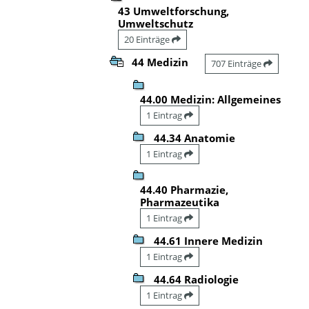
43 Umweltforschung,
Umweltschutz
20 Einträge
44 Medizin
707 Einträge
44.00 Medizin: Allgemeines
1 Eintrag
44.34 Anatomie
1 Eintrag
44.40 Pharmazie,
Pharmazeutika
1 Eintrag
44.61 Innere Medizin
1 Eintrag
44.64 Radiologie
1 Eintrag