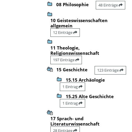
08 Philosophie
48 Einträge
10 Geisteswissenschaften
allgemein
12 Einträge
11 Theologie,
Religionswissenschaft
197 Einträge
15 Geschichte
123 Einträge
15.15 Archäologie
1 Eintrag
15.25 Alte Geschichte
1 Eintrag
17 Sprach- und
Literaturwissenschaft
28 Einträge