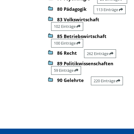
80 Pädagogik
113 Einträge
83 Volkswirtschaft
102 Einträge
85 Betriebswirtschaft
100 Einträge
86 Recht
262 Einträge
89 Politikwissenschaften
59 Einträge
90 Gelehrte
220 Einträge