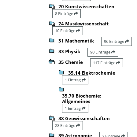
20 Kunstwissenschaften
8 Einträge
24 Musikwissenschaft
10 Einträge
31 Mathematik
96 Einträge
33 Physik
90 Einträge
35 Chemie
117 Einträge
35.14 Elektrochemie
1 Eintrag
35.70 Biochemie:
Allgemeines
1 Eintrag
38 Geowissenschaften
28 Einträge
39 Astronomie
2 Einträge