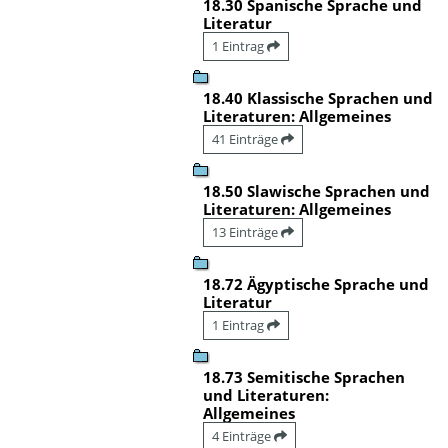
18.30 Spanische Sprache und
Literatur
1 Eintrag
18.40 Klassische Sprachen und
Literaturen: Allgemeines
41 Einträge
18.50 Slawische Sprachen und
Literaturen: Allgemeines
13 Einträge
18.72 Ägyptische Sprache und
Literatur
1 Eintrag
18.73 Semitische Sprachen
und Literaturen:
Allgemeines
4 Einträge