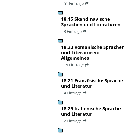
51 Einträge
18.15 Skandinavische
Sprachen und Literaturen
3 Einträge
18.20 Romanische Sprachen
und Literaturen:
Allgemeines
15 Einträge
18.21 Französische Sprache
und Literatur
4 Einträge
18.25 Italienische Sprache
und Literatur
2 Einträge