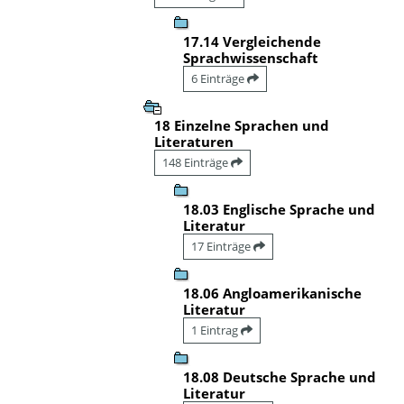
17.14 Vergleichende
Sprachwissenschaft
6 Einträge
18 Einzelne Sprachen und
Literaturen
148 Einträge
18.03 Englische Sprache und
Literatur
17 Einträge
18.06 Angloamerikanische
Literatur
1 Eintrag
18.08 Deutsche Sprache und
Literatur