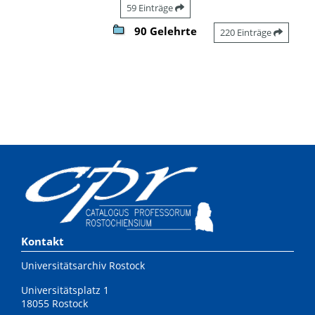
59 Einträge
90 Gelehrte
220 Einträge
Kontakt
Universitätsarchiv Rostock
Universitätsplatz 1
18055 Rostock