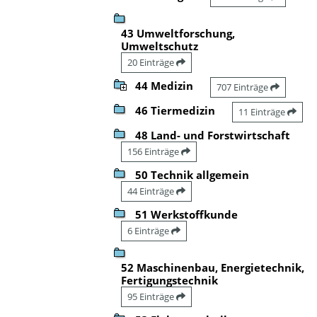
43 Umweltforschung,
Umweltschutz
20 Einträge
44 Medizin
707 Einträge
46 Tiermedizin
11 Einträge
48 Land- und Forstwirtschaft
156 Einträge
50 Technik allgemein
44 Einträge
51 Werkstoffkunde
6 Einträge
52 Maschinenbau, Energietechnik,
Fertigungstechnik
95 Einträge