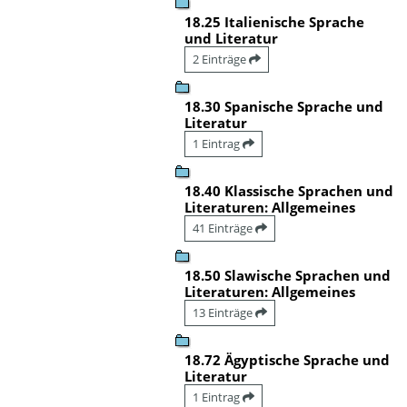
18.25 Italienische Sprache
und Literatur
2 Einträge
18.30 Spanische Sprache und
Literatur
1 Eintrag
18.40 Klassische Sprachen und
Literaturen: Allgemeines
41 Einträge
18.50 Slawische Sprachen und
Literaturen: Allgemeines
13 Einträge
18.72 Ägyptische Sprache und
Literatur
1 Eintrag