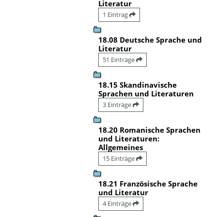
Literatur
1 Eintrag
18.08 Deutsche Sprache und
Literatur
51 Einträge
18.15 Skandinavische
Sprachen und Literaturen
3 Einträge
18.20 Romanische Sprachen
und Literaturen:
Allgemeines
15 Einträge
18.21 Französische Sprache
und Literatur
4 Einträge