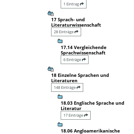
1 Eintrag
17 Sprach- und
Literaturwissenschaft
28 Einträge
17.14 Vergleichende
Sprachwissenschaft
6 Einträge
18 Einzelne Sprachen und
Literaturen
148 Einträge
18.03 Englische Sprache und
Literatur
17 Einträge
18.06 Angloamerikanische