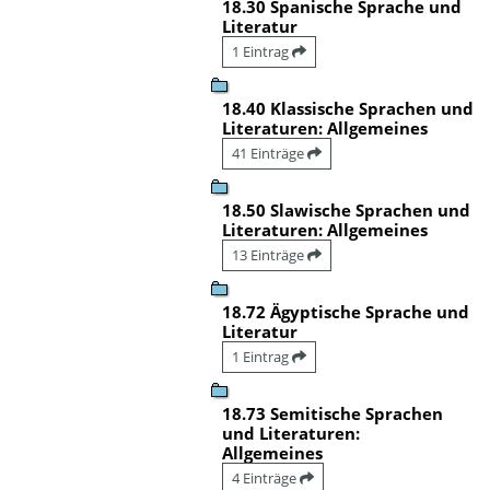
18.30 Spanische Sprache und
Literatur
1 Eintrag
18.40 Klassische Sprachen und
Literaturen: Allgemeines
41 Einträge
18.50 Slawische Sprachen und
Literaturen: Allgemeines
13 Einträge
18.72 Ägyptische Sprache und
Literatur
1 Eintrag
18.73 Semitische Sprachen
und Literaturen:
Allgemeines
4 Einträge