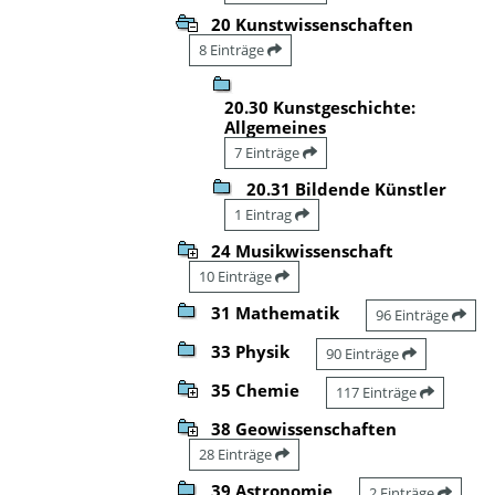
20 Kunstwissenschaften
8 Einträge
20.30 Kunstgeschichte:
Allgemeines
7 Einträge
20.31 Bildende Künstler
1 Eintrag
24 Musikwissenschaft
10 Einträge
31 Mathematik
96 Einträge
33 Physik
90 Einträge
35 Chemie
117 Einträge
38 Geowissenschaften
28 Einträge
39 Astronomie
2 Einträge