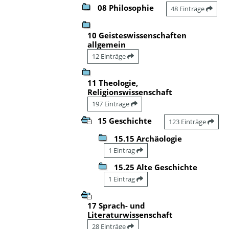
08 Philosophie
48 Einträge
10 Geisteswissenschaften
allgemein
12 Einträge
11 Theologie,
Religionswissenschaft
197 Einträge
15 Geschichte
123 Einträge
15.15 Archäologie
1 Eintrag
15.25 Alte Geschichte
1 Eintrag
17 Sprach- und
Literaturwissenschaft
28 Einträge