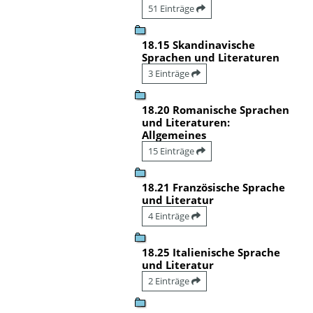
51 Einträge
18.15 Skandinavische
Sprachen und Literaturen
3 Einträge
18.20 Romanische Sprachen
und Literaturen:
Allgemeines
15 Einträge
18.21 Französische Sprache
und Literatur
4 Einträge
18.25 Italienische Sprache
und Literatur
2 Einträge