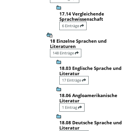
17.14 Vergleichende
Sprachwissenschaft
6 Einträge
18 Einzelne Sprachen und
Literaturen
148 Einträge
18.03 Englische Sprache und
Literatur
17 Einträge
18.06 Angloamerikanische
Literatur
1 Eintrag
18.08 Deutsche Sprache und
Literatur