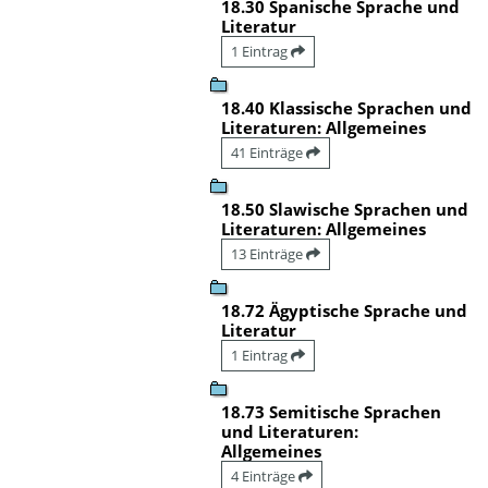
18.30 Spanische Sprache und
Literatur
1 Eintrag
18.40 Klassische Sprachen und
Literaturen: Allgemeines
41 Einträge
18.50 Slawische Sprachen und
Literaturen: Allgemeines
13 Einträge
18.72 Ägyptische Sprache und
Literatur
1 Eintrag
18.73 Semitische Sprachen
und Literaturen:
Allgemeines
4 Einträge