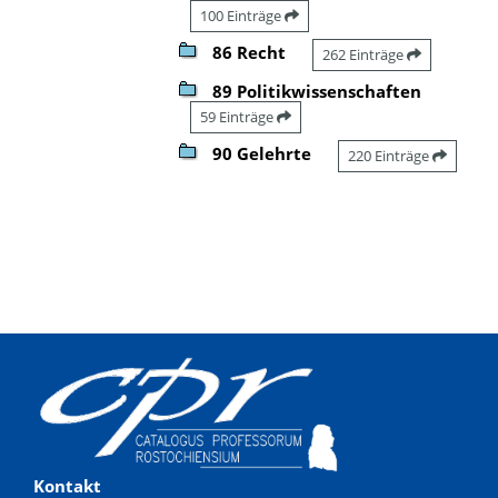
100 Einträge
86 Recht
262 Einträge
89 Politikwissenschaften
59 Einträge
90 Gelehrte
220 Einträge
Kontakt