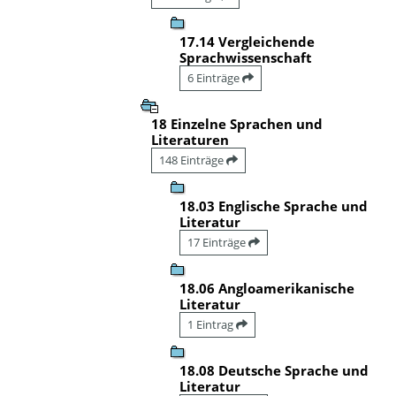
17.14 Vergleichende
Sprachwissenschaft
6 Einträge
18 Einzelne Sprachen und
Literaturen
148 Einträge
18.03 Englische Sprache und
Literatur
17 Einträge
18.06 Angloamerikanische
Literatur
1 Eintrag
18.08 Deutsche Sprache und
Literatur