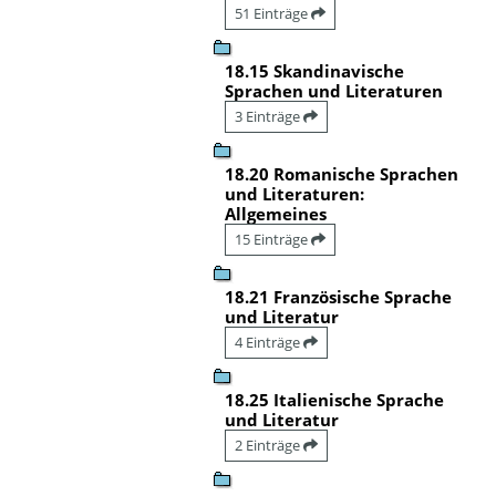
51 Einträge
18.15 Skandinavische
Sprachen und Literaturen
3 Einträge
18.20 Romanische Sprachen
und Literaturen:
Allgemeines
15 Einträge
18.21 Französische Sprache
und Literatur
4 Einträge
18.25 Italienische Sprache
und Literatur
2 Einträge