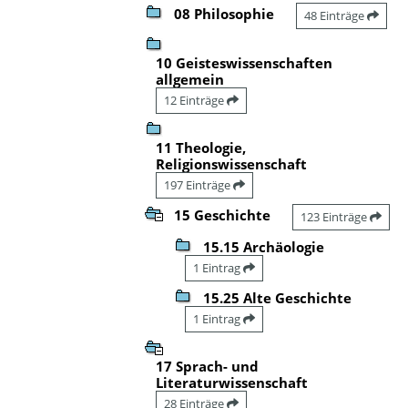
08 Philosophie
48 Einträge
10 Geisteswissenschaften
allgemein
12 Einträge
11 Theologie,
Religionswissenschaft
197 Einträge
15 Geschichte
123 Einträge
15.15 Archäologie
1 Eintrag
15.25 Alte Geschichte
1 Eintrag
17 Sprach- und
Literaturwissenschaft
28 Einträge