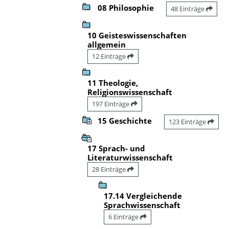
08 Philosophie
48 Einträge
10 Geisteswissenschaften
allgemein
12 Einträge
11 Theologie,
Religionswissenschaft
197 Einträge
15 Geschichte
123 Einträge
17 Sprach- und
Literaturwissenschaft
28 Einträge
17.14 Vergleichende
Sprachwissenschaft
6 Einträge