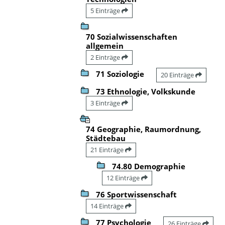
5 Einträge
70 Sozialwissenschaften
allgemein
2 Einträge
71 Soziologie
20 Einträge
73 Ethnologie, Volkskunde
3 Einträge
74 Geographie, Raumordnung,
Städtebau
21 Einträge
74.80 Demographie
12 Einträge
76 Sportwissenschaft
14 Einträge
77 Psychologie
26 Einträge