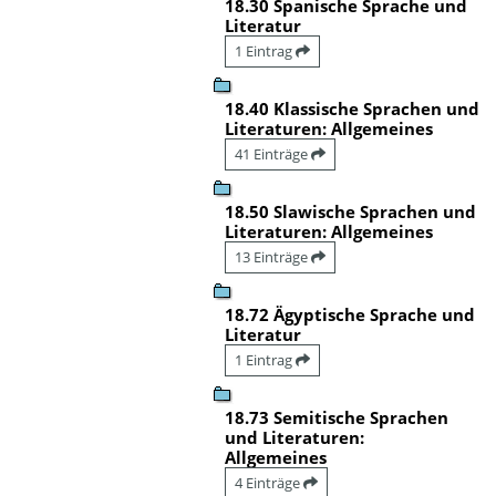
18.30 Spanische Sprache und
Literatur
1 Eintrag
18.40 Klassische Sprachen und
Literaturen: Allgemeines
41 Einträge
18.50 Slawische Sprachen und
Literaturen: Allgemeines
13 Einträge
18.72 Ägyptische Sprache und
Literatur
1 Eintrag
18.73 Semitische Sprachen
und Literaturen:
Allgemeines
4 Einträge