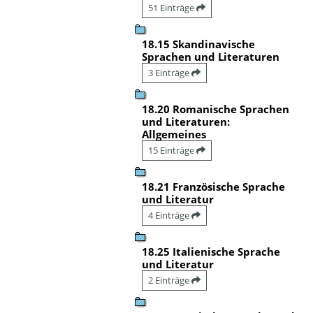
51 Einträge
18.15 Skandinavische
Sprachen und Literaturen
3 Einträge
18.20 Romanische Sprachen
und Literaturen:
Allgemeines
15 Einträge
18.21 Französische Sprache
und Literatur
4 Einträge
18.25 Italienische Sprache
und Literatur
2 Einträge