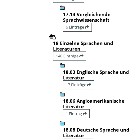
17.14 Vergleichende
Sprachwissenschaft
6 Einträge
18 Einzelne Sprachen und
Literaturen
148 Einträge
18.03 Englische Sprache und
Literatur
17 Einträge
18.06 Angloamerikanische
Literatur
1 Eintrag
18.08 Deutsche Sprache und
Literatur