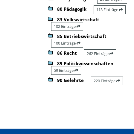
80 Pädagogik
113 Einträge
83 Volkswirtschaft
102 Einträge
85 Betriebswirtschaft
100 Einträge
86 Recht
262 Einträge
89 Politikwissenschaften
59 Einträge
90 Gelehrte
220 Einträge