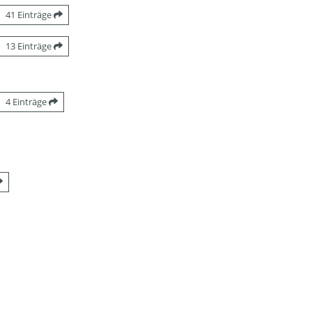
41 Einträge
13 Einträge
4 Einträge