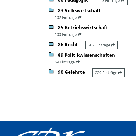
113 Einträge
83 Volkswirtschaft
102 Einträge
85 Betriebswirtschaft
100 Einträge
86 Recht
262 Einträge
89 Politikwissenschaften
59 Einträge
90 Gelehrte
220 Einträge