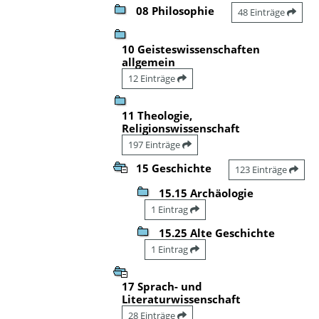
08 Philosophie
48 Einträge
10 Geisteswissenschaften
allgemein
12 Einträge
11 Theologie,
Religionswissenschaft
197 Einträge
15 Geschichte
123 Einträge
15.15 Archäologie
1 Eintrag
15.25 Alte Geschichte
1 Eintrag
17 Sprach- und
Literaturwissenschaft
28 Einträge