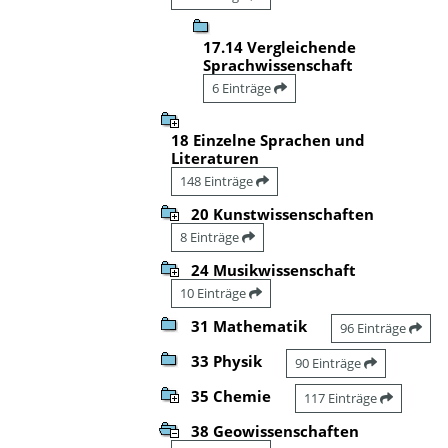
17.14 Vergleichende
Sprachwissenschaft
6 Einträge
18 Einzelne Sprachen und
Literaturen
148 Einträge
20 Kunstwissenschaften
8 Einträge
24 Musikwissenschaft
10 Einträge
31 Mathematik
96 Einträge
33 Physik
90 Einträge
35 Chemie
117 Einträge
38 Geowissenschaften