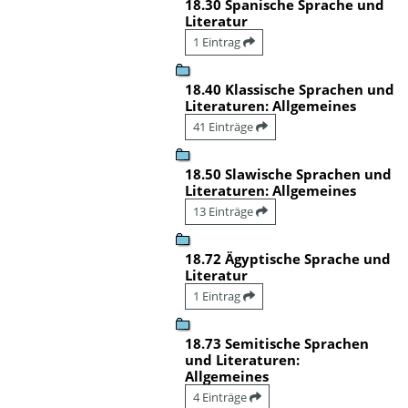
18.30 Spanische Sprache und
Literatur
1 Eintrag
18.40 Klassische Sprachen und
Literaturen: Allgemeines
41 Einträge
18.50 Slawische Sprachen und
Literaturen: Allgemeines
13 Einträge
18.72 Ägyptische Sprache und
Literatur
1 Eintrag
18.73 Semitische Sprachen
und Literaturen:
Allgemeines
4 Einträge