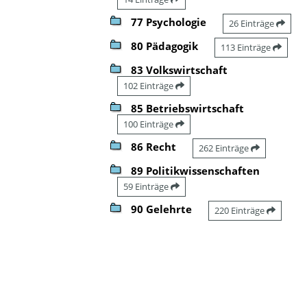
77 Psychologie
26 Einträge
80 Pädagogik
113 Einträge
83 Volkswirtschaft
102 Einträge
85 Betriebswirtschaft
100 Einträge
86 Recht
262 Einträge
89 Politikwissenschaften
59 Einträge
90 Gelehrte
220 Einträge