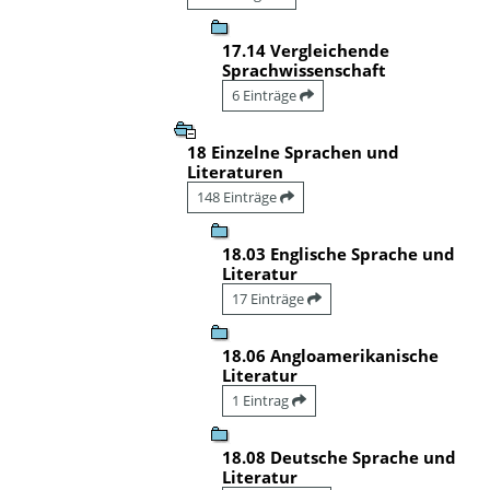
17.14 Vergleichende
Sprachwissenschaft
6 Einträge
18 Einzelne Sprachen und
Literaturen
148 Einträge
18.03 Englische Sprache und
Literatur
17 Einträge
18.06 Angloamerikanische
Literatur
1 Eintrag
18.08 Deutsche Sprache und
Literatur