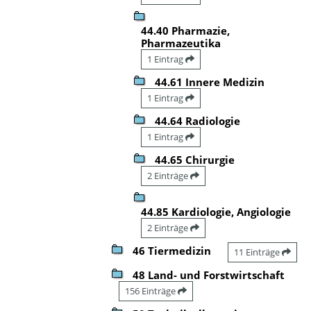
44.40 Pharmazie,
Pharmazeutika
1 Eintrag
44.61 Innere Medizin
1 Eintrag
44.64 Radiologie
1 Eintrag
44.65 Chirurgie
2 Einträge
44.85 Kardiologie, Angiologie
2 Einträge
46 Tiermedizin
11 Einträge
48 Land- und Forstwirtschaft
156 Einträge