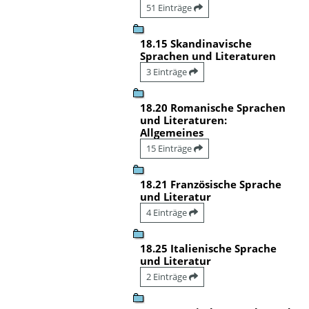
51 Einträge
18.15 Skandinavische
Sprachen und Literaturen
3 Einträge
18.20 Romanische Sprachen
und Literaturen:
Allgemeines
15 Einträge
18.21 Französische Sprache
und Literatur
4 Einträge
18.25 Italienische Sprache
und Literatur
2 Einträge