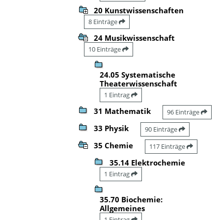
20 Kunstwissenschaften
8 Einträge
24 Musikwissenschaft
10 Einträge
24.05 Systematische
Theaterwissenschaft
1 Eintrag
31 Mathematik
96 Einträge
33 Physik
90 Einträge
35 Chemie
117 Einträge
35.14 Elektrochemie
1 Eintrag
35.70 Biochemie:
Allgemeines
1 Eintrag