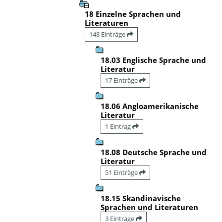
18 Einzelne Sprachen und
Literaturen
148 Einträge
18.03 Englische Sprache und
Literatur
17 Einträge
18.06 Angloamerikanische
Literatur
1 Eintrag
18.08 Deutsche Sprache und
Literatur
51 Einträge
18.15 Skandinavische
Sprachen und Literaturen
3 Einträge