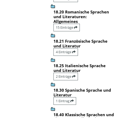
18.20 Romanische Sprachen
und Literaturen:
Allgemeines
15 Einträge
18.21 Französische Sprache
und Literatur
4 Einträge
18.25 Italienische Sprache
und Literatur
2 Einträge
18.30 Spanische Sprache und
Literatur
1 Eintrag
18.40 Klassische Sprachen und