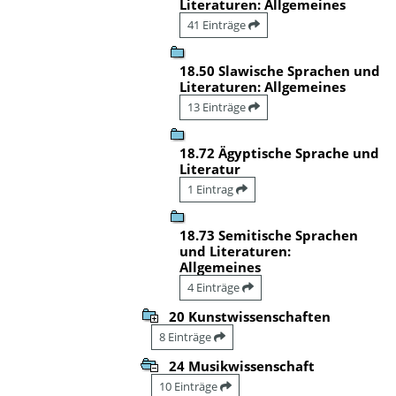
Literaturen: Allgemeines
41 Einträge
18.50 Slawische Sprachen und
Literaturen: Allgemeines
13 Einträge
18.72 Ägyptische Sprache und
Literatur
1 Eintrag
18.73 Semitische Sprachen
und Literaturen:
Allgemeines
4 Einträge
20 Kunstwissenschaften
8 Einträge
24 Musikwissenschaft
10 Einträge