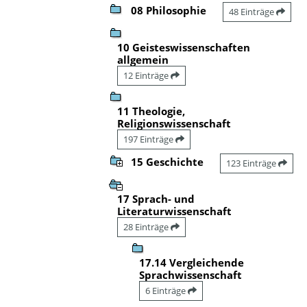
08 Philosophie
48 Einträge
10 Geisteswissenschaften
allgemein
12 Einträge
11 Theologie,
Religionswissenschaft
197 Einträge
15 Geschichte
123 Einträge
17 Sprach- und
Literaturwissenschaft
28 Einträge
17.14 Vergleichende
Sprachwissenschaft
6 Einträge