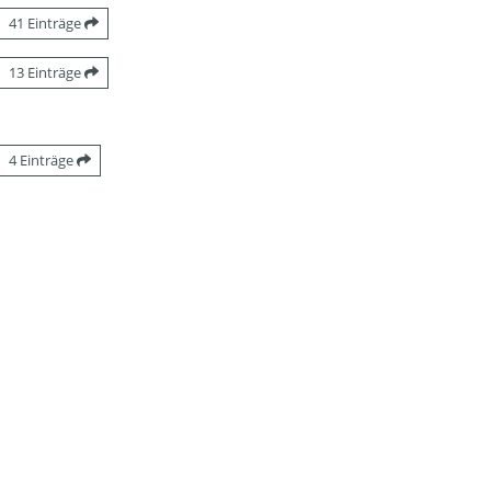
41 Einträge
13 Einträge
4 Einträge