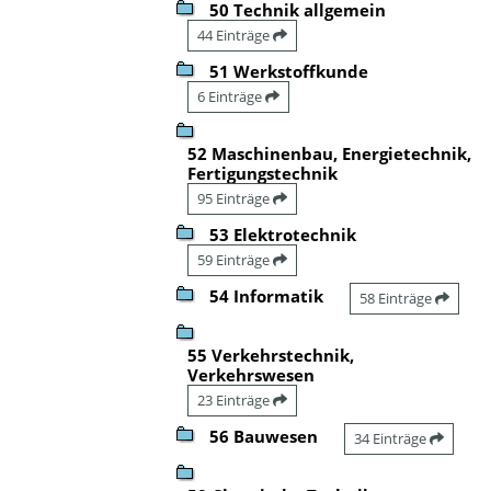
50 Technik allgemein
44 Einträge
51 Werkstoffkunde
6 Einträge
52 Maschinenbau, Energietechnik,
Fertigungstechnik
95 Einträge
53 Elektrotechnik
59 Einträge
54 Informatik
58 Einträge
55 Verkehrstechnik,
Verkehrswesen
23 Einträge
56 Bauwesen
34 Einträge