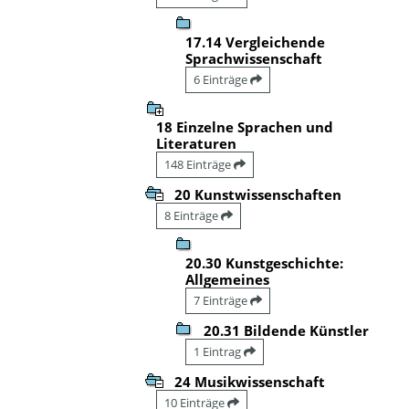
17.14 Vergleichende
Sprachwissenschaft
6 Einträge
18 Einzelne Sprachen und
Literaturen
148 Einträge
20 Kunstwissenschaften
8 Einträge
20.30 Kunstgeschichte:
Allgemeines
7 Einträge
20.31 Bildende Künstler
1 Eintrag
24 Musikwissenschaft
10 Einträge