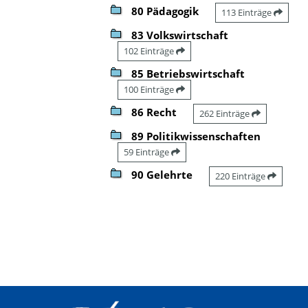
80 Pädagogik
113 Einträge
83 Volkswirtschaft
102 Einträge
85 Betriebswirtschaft
100 Einträge
86 Recht
262 Einträge
89 Politikwissenschaften
59 Einträge
90 Gelehrte
220 Einträge