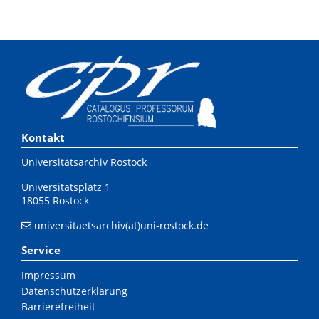
Kontakt
Universitätsarchiv Rostock
Universitätsplatz 1
18055 Rostock
universitaetsarchiv(at)uni-rostock.de
Service
Impressum
Datenschutzerklärung
Barrierefreiheit