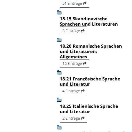
51 Einträge
18.15 Skandinavische
Sprachen und Literaturen
3 Einträge
18.20 Romanische Sprachen
und Literaturen:
Allgemeines
15 Einträge
18.21 Französische Sprache
und Literatur
4 Einträge
18.25 Italienische Sprache
und Literatur
2 Einträge