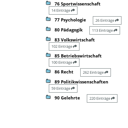
76 Sportwissenschaft
14 Einträge
77 Psychologie
26 Einträge
80 Pädagogik
113 Einträge
83 Volkswirtschaft
102 Einträge
85 Betriebswirtschaft
100 Einträge
86 Recht
262 Einträge
89 Politikwissenschaften
59 Einträge
90 Gelehrte
220 Einträge