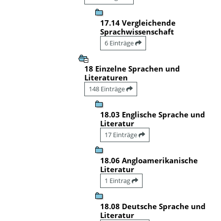
17.14 Vergleichende
Sprachwissenschaft
6 Einträge
18 Einzelne Sprachen und
Literaturen
148 Einträge
18.03 Englische Sprache und
Literatur
17 Einträge
18.06 Angloamerikanische
Literatur
1 Eintrag
18.08 Deutsche Sprache und
Literatur