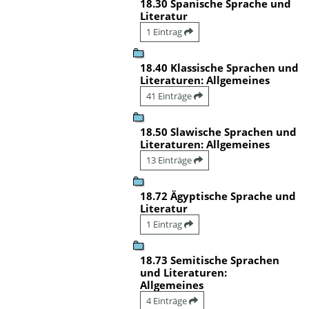
18.30 Spanische Sprache und
Literatur
1 Eintrag
18.40 Klassische Sprachen und
Literaturen: Allgemeines
41 Einträge
18.50 Slawische Sprachen und
Literaturen: Allgemeines
13 Einträge
18.72 Ägyptische Sprache und
Literatur
1 Eintrag
18.73 Semitische Sprachen
und Literaturen:
Allgemeines
4 Einträge