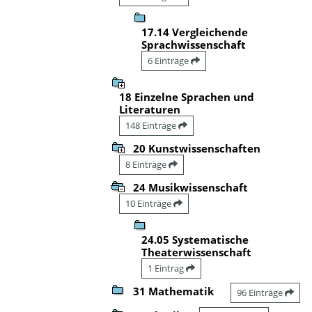
17.14 Vergleichende
Sprachwissenschaft
6 Einträge
18 Einzelne Sprachen und
Literaturen
148 Einträge
20 Kunstwissenschaften
8 Einträge
24 Musikwissenschaft
10 Einträge
24.05 Systematische
Theaterwissenschaft
1 Eintrag
31 Mathematik
96 Einträge