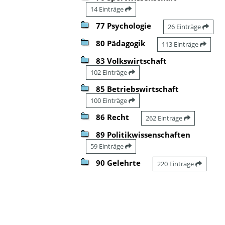
14 Einträge
77 Psychologie
26 Einträge
80 Pädagogik
113 Einträge
83 Volkswirtschaft
102 Einträge
85 Betriebswirtschaft
100 Einträge
86 Recht
262 Einträge
89 Politikwissenschaften
59 Einträge
90 Gelehrte
220 Einträge