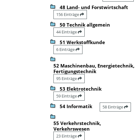
48 Land- und Forstwirtschaft
156 Einträge
50 Technik allgemein
44 Einträge
51 Werkstoffkunde
6 Einträge
52 Maschinenbau, Energietechnik,
Fertigungstechnik
95 Einträge
53 Elektrotechnik
59 Einträge
54 Informatik
58 Einträge
55 Verkehrstechnik,
Verkehrswesen
23 Einträge