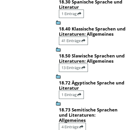
18.30 Spanische Sprache und
Literatur
1 Eintrag
18.40 Klassische Sprachen und
Literaturen: Allgemeines
41 Einträge
18.50 Slawische Sprachen und
Literaturen: Allgemeines
13 Einträge
18.72 Ägyptische Sprache und
Literatur
1 Eintrag
18.73 Semitische Sprachen
und Literaturen:
Allgemeines
4 Einträge