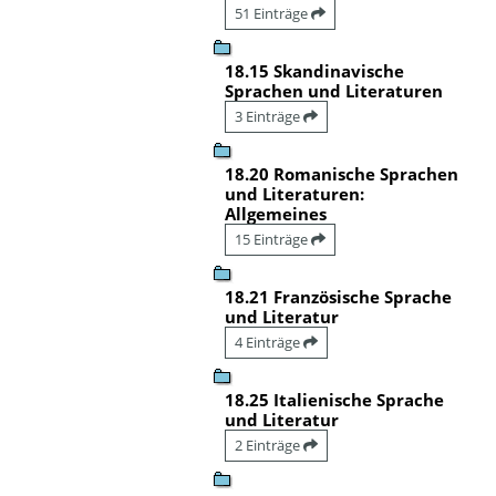
51 Einträge
18.15 Skandinavische
Sprachen und Literaturen
3 Einträge
18.20 Romanische Sprachen
und Literaturen:
Allgemeines
15 Einträge
18.21 Französische Sprache
und Literatur
4 Einträge
18.25 Italienische Sprache
und Literatur
2 Einträge