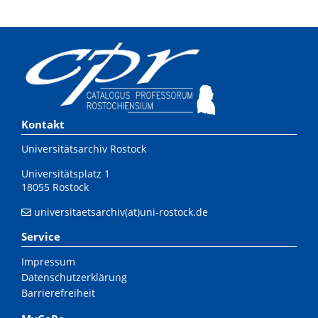
Kontakt
Universitätsarchiv Rostock
Universitätsplatz 1
18055 Rostock
universitaetsarchiv(at)uni-rostock.de
Service
Impressum
Datenschutzerklärung
Barrierefreiheit