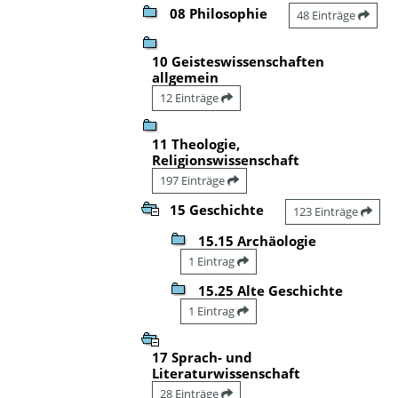
08 Philosophie
48 Einträge
10 Geisteswissenschaften
allgemein
12 Einträge
11 Theologie,
Religionswissenschaft
197 Einträge
15 Geschichte
123 Einträge
15.15 Archäologie
1 Eintrag
15.25 Alte Geschichte
1 Eintrag
17 Sprach- und
Literaturwissenschaft
28 Einträge