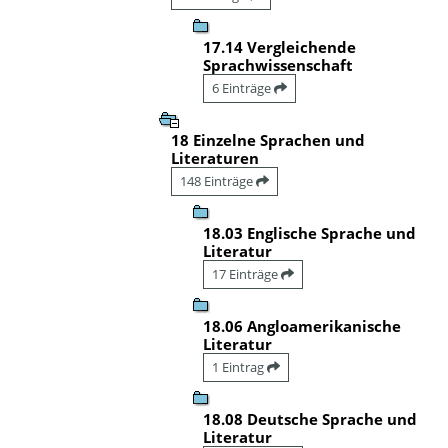
17.14 Vergleichende
Sprachwissenschaft
6 Einträge
18 Einzelne Sprachen und
Literaturen
148 Einträge
18.03 Englische Sprache und
Literatur
17 Einträge
18.06 Angloamerikanische
Literatur
1 Eintrag
18.08 Deutsche Sprache und
Literatur