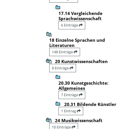
17.14 Vergleichende
Sprachwissenschaft
6 Einträge
18 Einzelne Sprachen und
Literaturen
148 Einträge
20 Kunstwissenschaften
8 Einträge
20.30 Kunstgeschichte:
Allgemeines
7 Einträge
20.31 Bildende Künstler
1 Eintrag
24 Musikwissenschaft
10 Einträge