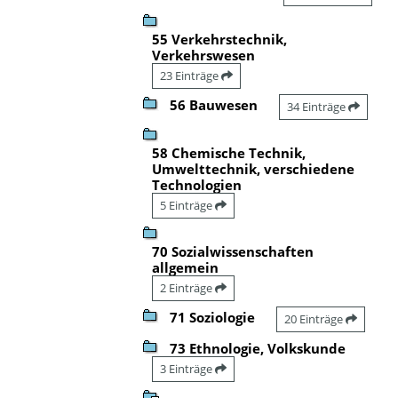
55 Verkehrstechnik,
Verkehrswesen
23 Einträge
56 Bauwesen
34 Einträge
58 Chemische Technik,
Umwelttechnik, verschiedene
Technologien
5 Einträge
70 Sozialwissenschaften
allgemein
2 Einträge
71 Soziologie
20 Einträge
73 Ethnologie, Volkskunde
3 Einträge