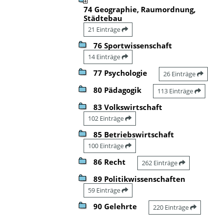
74 Geographie, Raumordnung,
Städtebau
21 Einträge
76 Sportwissenschaft
14 Einträge
77 Psychologie
26 Einträge
80 Pädagogik
113 Einträge
83 Volkswirtschaft
102 Einträge
85 Betriebswirtschaft
100 Einträge
86 Recht
262 Einträge
89 Politikwissenschaften
59 Einträge
90 Gelehrte
220 Einträge