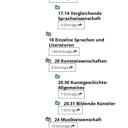
17.14 Vergleichende
Sprachwissenschaft
6 Einträge
18 Einzelne Sprachen und
Literaturen
148 Einträge
20 Kunstwissenschaften
8 Einträge
20.30 Kunstgeschichte:
Allgemeines
7 Einträge
20.31 Bildende Künstler
1 Eintrag
24 Musikwissenschaft
10 Einträge