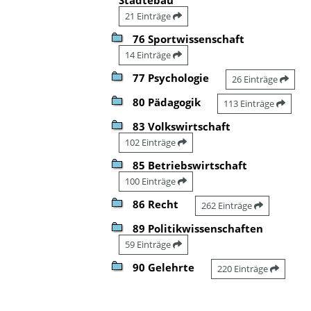
21 Einträge
76 Sportwissenschaft
14 Einträge
77 Psychologie
26 Einträge
80 Pädagogik
113 Einträge
83 Volkswirtschaft
102 Einträge
85 Betriebswirtschaft
100 Einträge
86 Recht
262 Einträge
89 Politikwissenschaften
59 Einträge
90 Gelehrte
220 Einträge