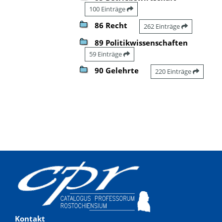
100 Einträge
86 Recht
262 Einträge
89 Politikwissenschaften
59 Einträge
90 Gelehrte
220 Einträge
Kontakt