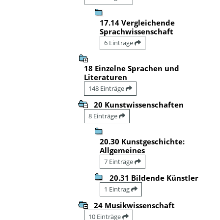
17.14 Vergleichende
Sprachwissenschaft
6 Einträge
18 Einzelne Sprachen und
Literaturen
148 Einträge
20 Kunstwissenschaften
8 Einträge
20.30 Kunstgeschichte:
Allgemeines
7 Einträge
20.31 Bildende Künstler
1 Eintrag
24 Musikwissenschaft
10 Einträge