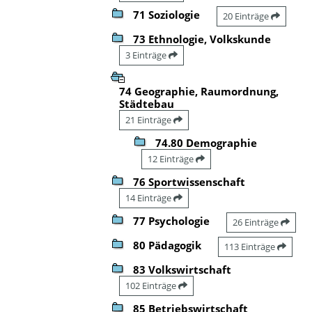
71 Soziologie
20 Einträge
73 Ethnologie, Volkskunde
3 Einträge
74 Geographie, Raumordnung,
Städtebau
21 Einträge
74.80 Demographie
12 Einträge
76 Sportwissenschaft
14 Einträge
77 Psychologie
26 Einträge
80 Pädagogik
113 Einträge
83 Volkswirtschaft
102 Einträge
85 Betriebswirtschaft