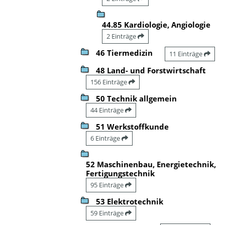
44.85 Kardiologie, Angiologie
2 Einträge
46 Tiermedizin
11 Einträge
48 Land- und Forstwirtschaft
156 Einträge
50 Technik allgemein
44 Einträge
51 Werkstoffkunde
6 Einträge
52 Maschinenbau, Energietechnik,
Fertigungstechnik
95 Einträge
53 Elektrotechnik
59 Einträge