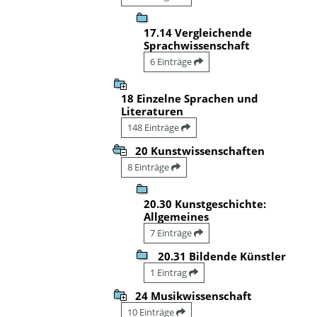
17.14 Vergleichende
Sprachwissenschaft
6 Einträge
18 Einzelne Sprachen und
Literaturen
148 Einträge
20 Kunstwissenschaften
8 Einträge
20.30 Kunstgeschichte:
Allgemeines
7 Einträge
20.31 Bildende Künstler
1 Eintrag
24 Musikwissenschaft
10 Einträge