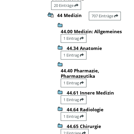
20 Einträge
44 Medizin
707 Einträge
44.00 Medizin: Allgemeines
1 Eintrag
44.34 Anatomie
1 Eintrag
44.40 Pharmazie,
Pharmazeutika
1 Eintrag
44.61 Innere Medizin
1 Eintrag
44.64 Radiologie
1 Eintrag
44.65 Chirurgie
2 Einträge