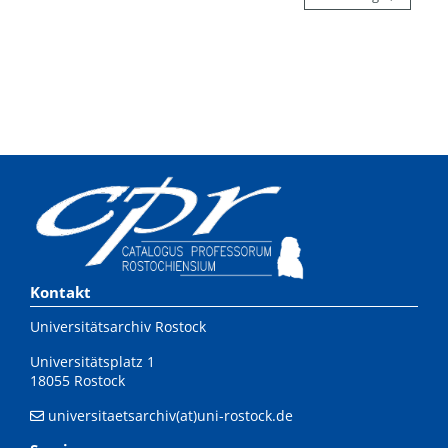
Kontakt
Universitätsarchiv Rostock
Universitätsplatz 1
18055 Rostock
universitaetsarchiv(at)uni-rostock.de