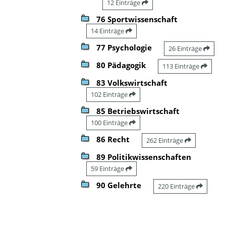
12 Einträge
76 Sportwissenschaft
14 Einträge
77 Psychologie
26 Einträge
80 Pädagogik
113 Einträge
83 Volkswirtschaft
102 Einträge
85 Betriebswirtschaft
100 Einträge
86 Recht
262 Einträge
89 Politikwissenschaften
59 Einträge
90 Gelehrte
220 Einträge