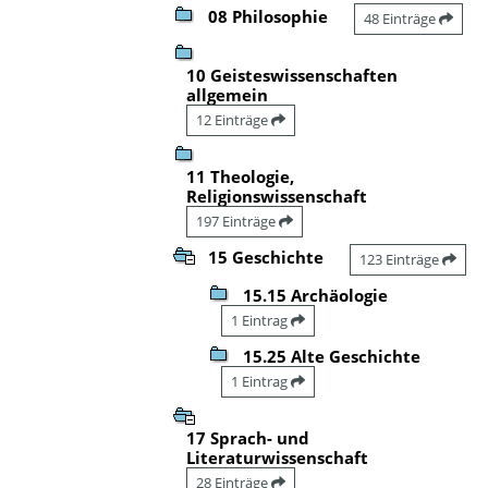
08 Philosophie
48 Einträge
10 Geisteswissenschaften
allgemein
12 Einträge
11 Theologie,
Religionswissenschaft
197 Einträge
15 Geschichte
123 Einträge
15.15 Archäologie
1 Eintrag
15.25 Alte Geschichte
1 Eintrag
17 Sprach- und
Literaturwissenschaft
28 Einträge