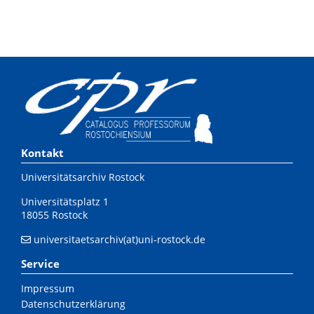
Kontakt
Universitätsarchiv Rostock
Universitätsplatz 1
18055 Rostock
universitaetsarchiv(at)uni-rostock.de
Service
Impressum
Datenschutzerklärung