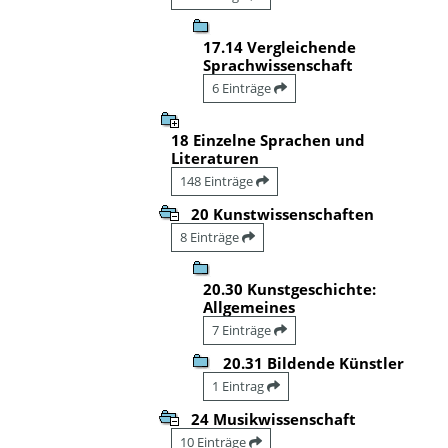
17.14 Vergleichende
Sprachwissenschaft
6 Einträge
18 Einzelne Sprachen und
Literaturen
148 Einträge
20 Kunstwissenschaften
8 Einträge
20.30 Kunstgeschichte:
Allgemeines
7 Einträge
20.31 Bildende Künstler
1 Eintrag
24 Musikwissenschaft
10 Einträge