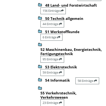
48 Land- und Forstwirtschaft
156 Einträge
50 Technik allgemein
44 Einträge
51 Werkstoffkunde
6 Einträge
52 Maschinenbau, Energietechnik,
Fertigungstechnik
95 Einträge
53 Elektrotechnik
59 Einträge
54 Informatik
58 Einträge
55 Verkehrstechnik,
Verkehrswesen
23 Einträge