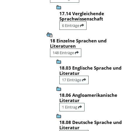
17.14 Vergleichende
Sprachwissenschaft
6 Einträge
18 Einzelne Sprachen und
Literaturen
148 Einträge
18.03 Englische Sprache und
Literatur
17 Einträge
18.06 Angloamerikanische
Literatur
1 Eintrag
18.08 Deutsche Sprache und
Literatur