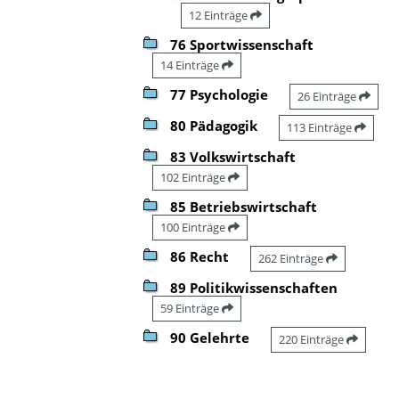
12 Einträge
76 Sportwissenschaft
14 Einträge
77 Psychologie
26 Einträge
80 Pädagogik
113 Einträge
83 Volkswirtschaft
102 Einträge
85 Betriebswirtschaft
100 Einträge
86 Recht
262 Einträge
89 Politikwissenschaften
59 Einträge
90 Gelehrte
220 Einträge