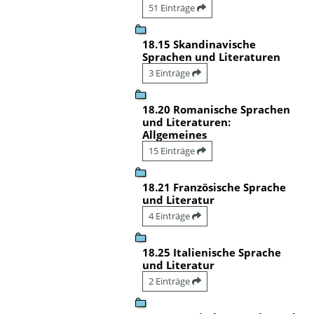
51 Einträge
18.15 Skandinavische
Sprachen und Literaturen
3 Einträge
18.20 Romanische Sprachen
und Literaturen:
Allgemeines
15 Einträge
18.21 Französische Sprache
und Literatur
4 Einträge
18.25 Italienische Sprache
und Literatur
2 Einträge