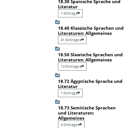
18.30 Spanische Sprache und
Literatur
1 Eintrag
18.40 Klassische Sprachen und
Literaturen: Allgemeines
41 Einträge
18.50 Slawische Sprachen und
Literaturen: Allgemeines
13 Einträge
18.72 Ägyptische Sprache und
Literatur
1 Eintrag
18.73 Semitische Sprachen
und Literaturen:
Allgemeines
4 Einträge