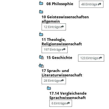
08 Philosophie
48 Einträge
10 Geisteswissenschaften
allgemein
12 Einträge
11 Theologie,
Religionswissenschaft
197 Einträge
15 Geschichte
123 Einträge
17 Sprach- und
Literaturwissenschaft
28 Einträge
17.14 Vergleichende
Sprachwissenschaft
6 Einträge