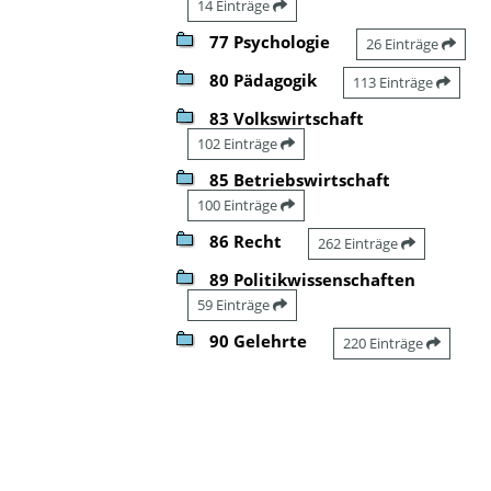
14 Einträge
77 Psychologie
26 Einträge
80 Pädagogik
113 Einträge
83 Volkswirtschaft
102 Einträge
85 Betriebswirtschaft
100 Einträge
86 Recht
262 Einträge
89 Politikwissenschaften
59 Einträge
90 Gelehrte
220 Einträge