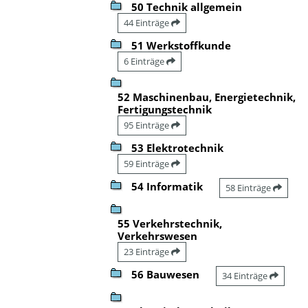
50 Technik allgemein
44 Einträge
51 Werkstoffkunde
6 Einträge
52 Maschinenbau, Energietechnik,
Fertigungstechnik
95 Einträge
53 Elektrotechnik
59 Einträge
54 Informatik
58 Einträge
55 Verkehrstechnik,
Verkehrswesen
23 Einträge
56 Bauwesen
34 Einträge