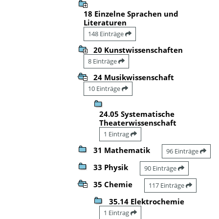
18 Einzelne Sprachen und
Literaturen
148 Einträge
20 Kunstwissenschaften
8 Einträge
24 Musikwissenschaft
10 Einträge
24.05 Systematische
Theaterwissenschaft
1 Eintrag
31 Mathematik
96 Einträge
33 Physik
90 Einträge
35 Chemie
117 Einträge
35.14 Elektrochemie
1 Eintrag