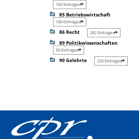
102 Einträge
85 Betriebswirtschaft
100 Einträge
86 Recht
262 Einträge
89 Politikwissenschaften
59 Einträge
90 Gelehrte
220 Einträge