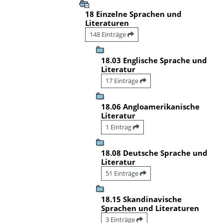
18 Einzelne Sprachen und
Literaturen
148 Einträge
18.03 Englische Sprache und
Literatur
17 Einträge
18.06 Angloamerikanische
Literatur
1 Eintrag
18.08 Deutsche Sprache und
Literatur
51 Einträge
18.15 Skandinavische
Sprachen und Literaturen
3 Einträge