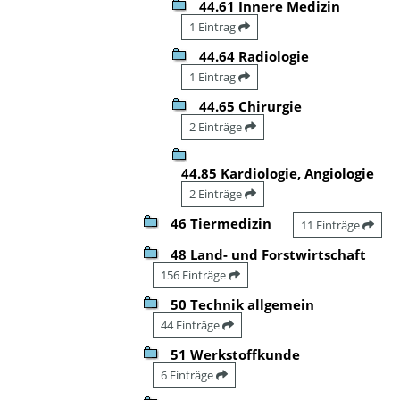
44.61 Innere Medizin
1 Eintrag
44.64 Radiologie
1 Eintrag
44.65 Chirurgie
2 Einträge
44.85 Kardiologie, Angiologie
2 Einträge
46 Tiermedizin
11 Einträge
48 Land- und Forstwirtschaft
156 Einträge
50 Technik allgemein
44 Einträge
51 Werkstoffkunde
6 Einträge