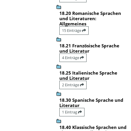
18.20 Romanische Sprachen
und Literaturen:
Allgemeines
15 Einträge
18.21 Französische Sprache
und Literatur
4 Einträge
18.25 Italienische Sprache
und Literatur
2 Einträge
18.30 Spanische Sprache und
Literatur
1 Eintrag
18.40 Klassische Sprachen und