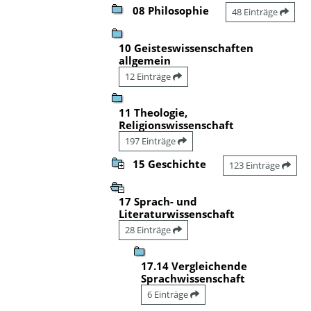
08 Philosophie
48 Einträge
10 Geisteswissenschaften
allgemein
12 Einträge
11 Theologie,
Religionswissenschaft
197 Einträge
15 Geschichte
123 Einträge
17 Sprach- und
Literaturwissenschaft
28 Einträge
17.14 Vergleichende
Sprachwissenschaft
6 Einträge