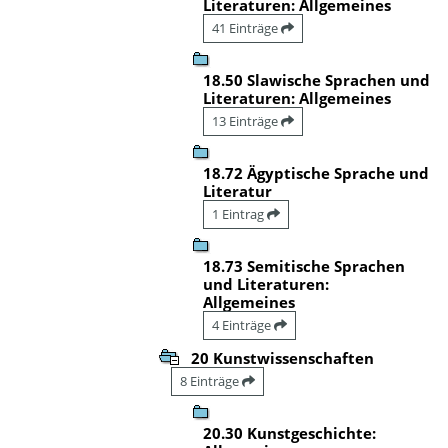
Literaturen: Allgemeines
41 Einträge
18.50 Slawische Sprachen und
Literaturen: Allgemeines
13 Einträge
18.72 Ägyptische Sprache und
Literatur
1 Eintrag
18.73 Semitische Sprachen
und Literaturen:
Allgemeines
4 Einträge
20 Kunstwissenschaften
8 Einträge
20.30 Kunstgeschichte: