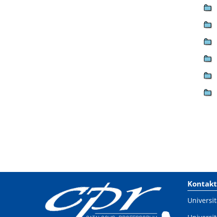
Kontakt
Universit