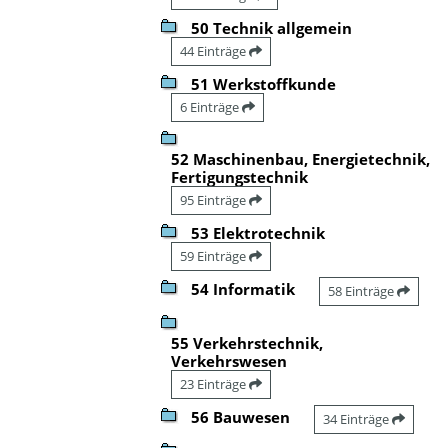
50 Technik allgemein
44 Einträge
51 Werkstoffkunde
6 Einträge
52 Maschinenbau, Energietechnik,
Fertigungstechnik
95 Einträge
53 Elektrotechnik
59 Einträge
54 Informatik
58 Einträge
55 Verkehrstechnik,
Verkehrswesen
23 Einträge
56 Bauwesen
34 Einträge