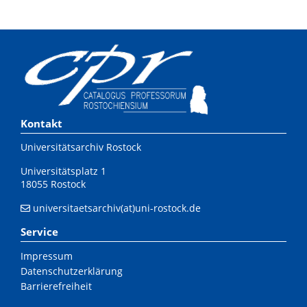
Kontakt
Universitätsarchiv Rostock
Universitätsplatz 1
18055 Rostock
universitaetsarchiv(at)uni-rostock.de
Service
Impressum
Datenschutzerklärung
Barrierefreiheit