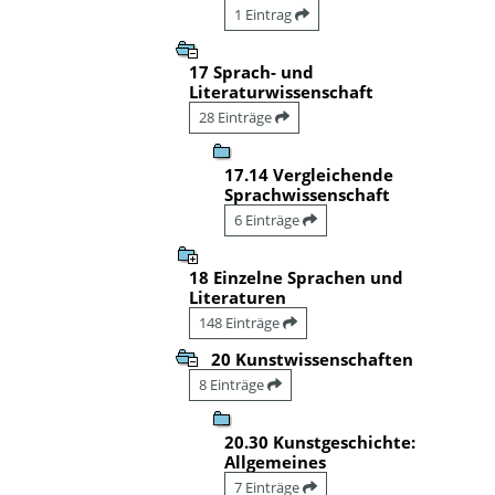
1 Eintrag
17 Sprach- und
Literaturwissenschaft
28 Einträge
17.14 Vergleichende
Sprachwissenschaft
6 Einträge
18 Einzelne Sprachen und
Literaturen
148 Einträge
20 Kunstwissenschaften
8 Einträge
20.30 Kunstgeschichte:
Allgemeines
7 Einträge