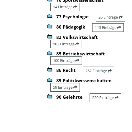
14 Einträge
77 Psychologie
26 Einträge
80 Pädagogik
113 Einträge
83 Volkswirtschaft
102 Einträge
85 Betriebswirtschaft
100 Einträge
86 Recht
262 Einträge
89 Politikwissenschaften
59 Einträge
90 Gelehrte
220 Einträge