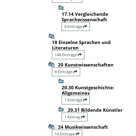
17.14 Vergleichende
Sprachwissenschaft
6 Einträge
18 Einzelne Sprachen und
Literaturen
148 Einträge
20 Kunstwissenschaften
8 Einträge
20.30 Kunstgeschichte:
Allgemeines
7 Einträge
20.31 Bildende Künstler
1 Eintrag
24 Musikwissenschaft
10 Einträge