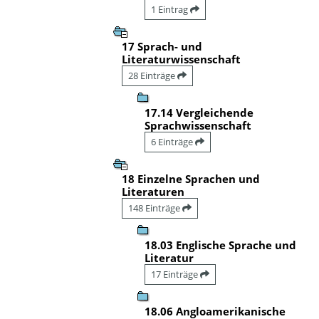
1 Eintrag
17 Sprach- und
Literaturwissenschaft
28 Einträge
17.14 Vergleichende
Sprachwissenschaft
6 Einträge
18 Einzelne Sprachen und
Literaturen
148 Einträge
18.03 Englische Sprache und
Literatur
17 Einträge
18.06 Angloamerikanische