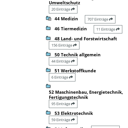
Umweltschutz
20 Einträge
44 Medizin
707 Einträge
46 Tiermedizin
11 Einträge
48 Land- und Forstwirtschaft
156 Einträge
50 Technik allgemein
44 Einträge
51 Werkstoffkunde
6 Einträge
52 Maschinenbau, Energietechnik,
Fertigungstechnik
95 Einträge
53 Elektrotechnik
59 Einträge