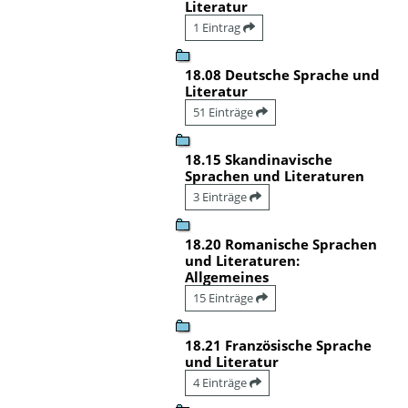
Literatur
1 Eintrag
18.08 Deutsche Sprache und
Literatur
51 Einträge
18.15 Skandinavische
Sprachen und Literaturen
3 Einträge
18.20 Romanische Sprachen
und Literaturen:
Allgemeines
15 Einträge
18.21 Französische Sprache
und Literatur
4 Einträge