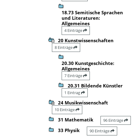
18.73 Semitische Sprachen
und Literaturen:
Allgemeines
4 Einträge
20 Kunstwissenschaften
8 Einträge
20.30 Kunstgeschichte:
Allgemeines
7 Einträge
20.31 Bildende Künstler
1 Eintrag
24 Musikwissenschaft
10 Einträge
31 Mathematik
96 Einträge
33 Physik
90 Einträge