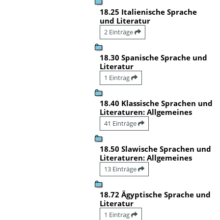
18.25 Italienische Sprache
und Literatur
2 Einträge
18.30 Spanische Sprache und
Literatur
1 Eintrag
18.40 Klassische Sprachen und
Literaturen: Allgemeines
41 Einträge
18.50 Slawische Sprachen und
Literaturen: Allgemeines
13 Einträge
18.72 Ägyptische Sprache und
Literatur
1 Eintrag