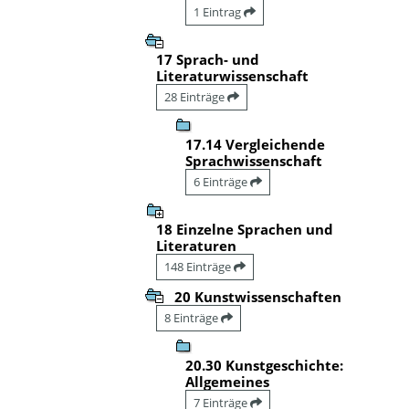
1 Eintrag
17 Sprach- und
Literaturwissenschaft
28 Einträge
17.14 Vergleichende
Sprachwissenschaft
6 Einträge
18 Einzelne Sprachen und
Literaturen
148 Einträge
20 Kunstwissenschaften
8 Einträge
20.30 Kunstgeschichte:
Allgemeines
7 Einträge