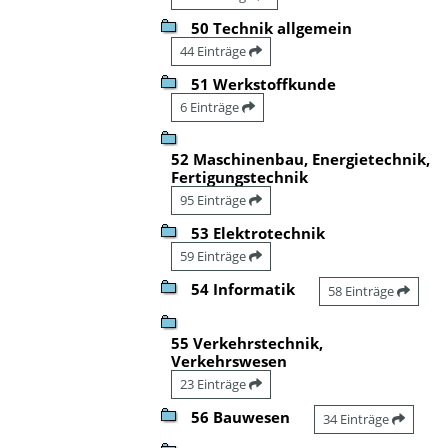
50 Technik allgemein
44 Einträge
51 Werkstoffkunde
6 Einträge
52 Maschinenbau, Energietechnik,
Fertigungstechnik
95 Einträge
53 Elektrotechnik
59 Einträge
54 Informatik
58 Einträge
55 Verkehrstechnik,
Verkehrswesen
23 Einträge
56 Bauwesen
34 Einträge