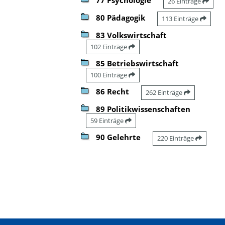
26 Einträge
80 Pädagogik
113 Einträge
83 Volkswirtschaft
102 Einträge
85 Betriebswirtschaft
100 Einträge
86 Recht
262 Einträge
89 Politikwissenschaften
59 Einträge
90 Gelehrte
220 Einträge