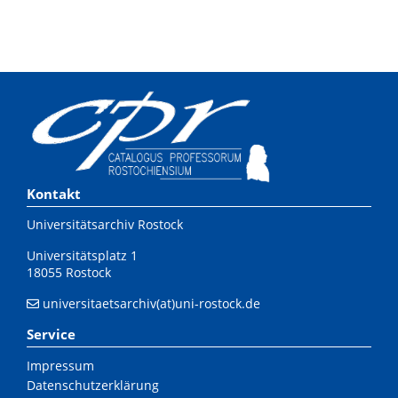
Kontakt
Universitätsarchiv Rostock
Universitätsplatz 1
18055 Rostock
universitaetsarchiv(at)uni-rostock.de
Service
Impressum
Datenschutzerklärung