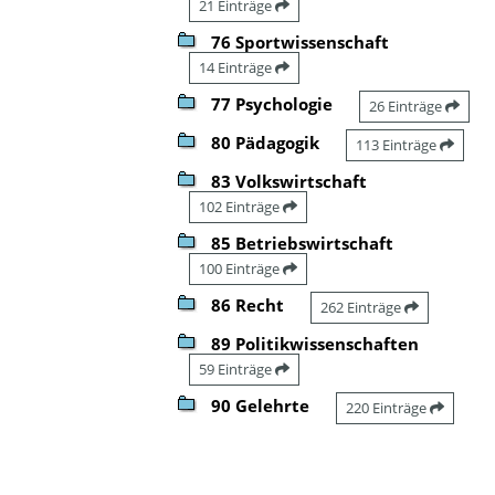
21 Einträge
76 Sportwissenschaft
14 Einträge
77 Psychologie
26 Einträge
80 Pädagogik
113 Einträge
83 Volkswirtschaft
102 Einträge
85 Betriebswirtschaft
100 Einträge
86 Recht
262 Einträge
89 Politikwissenschaften
59 Einträge
90 Gelehrte
220 Einträge