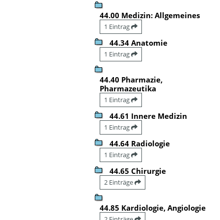
44.00 Medizin: Allgemeines
1 Eintrag
44.34 Anatomie
1 Eintrag
44.40 Pharmazie,
Pharmazeutika
1 Eintrag
44.61 Innere Medizin
1 Eintrag
44.64 Radiologie
1 Eintrag
44.65 Chirurgie
2 Einträge
44.85 Kardiologie, Angiologie
2 Einträge