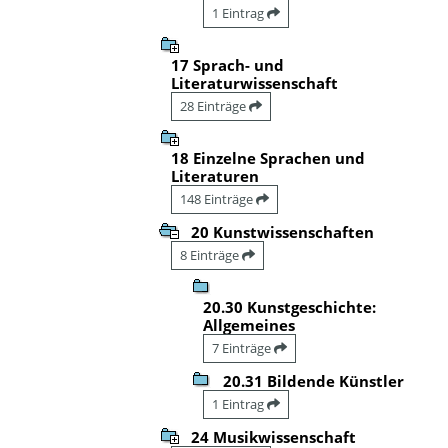
1 Eintrag
17 Sprach- und
Literaturwissenschaft
28 Einträge
18 Einzelne Sprachen und
Literaturen
148 Einträge
20 Kunstwissenschaften
8 Einträge
20.30 Kunstgeschichte:
Allgemeines
7 Einträge
20.31 Bildende Künstler
1 Eintrag
24 Musikwissenschaft