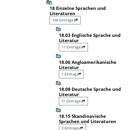
18 Einzelne Sprachen und
Literaturen
148 Einträge
18.03 Englische Sprache und
Literatur
17 Einträge
18.06 Angloamerikanische
Literatur
1 Eintrag
18.08 Deutsche Sprache und
Literatur
51 Einträge
18.15 Skandinavische
Sprachen und Literaturen
3 Einträge