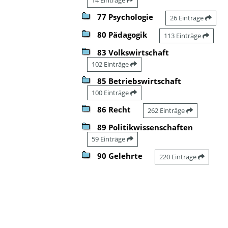
77 Psychologie
26 Einträge
80 Pädagogik
113 Einträge
83 Volkswirtschaft
102 Einträge
85 Betriebswirtschaft
100 Einträge
86 Recht
262 Einträge
89 Politikwissenschaften
59 Einträge
90 Gelehrte
220 Einträge