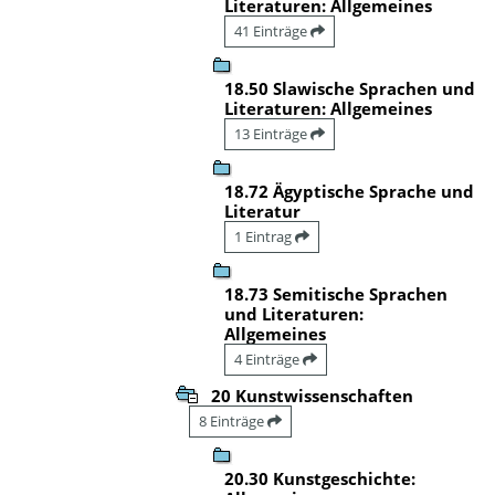
Literaturen: Allgemeines
41 Einträge
18.50 Slawische Sprachen und
Literaturen: Allgemeines
13 Einträge
18.72 Ägyptische Sprache und
Literatur
1 Eintrag
18.73 Semitische Sprachen
und Literaturen:
Allgemeines
4 Einträge
20 Kunstwissenschaften
8 Einträge
20.30 Kunstgeschichte: