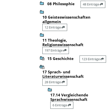
08 Philosophie
48 Einträge
10 Geisteswissenschaften
allgemein
12 Einträge
11 Theologie,
Religionswissenschaft
197 Einträge
15 Geschichte
123 Einträge
17 Sprach- und
Literaturwissenschaft
28 Einträge
17.14 Vergleichende
Sprachwissenschaft
6 Einträge