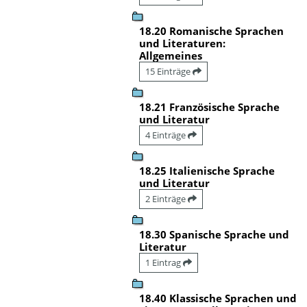
18.20 Romanische Sprachen
und Literaturen:
Allgemeines
15 Einträge
18.21 Französische Sprache
und Literatur
4 Einträge
18.25 Italienische Sprache
und Literatur
2 Einträge
18.30 Spanische Sprache und
Literatur
1 Eintrag
18.40 Klassische Sprachen und