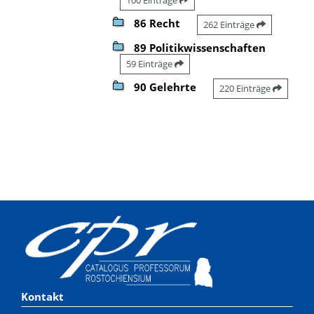
86 Recht
262 Einträge
89 Politikwissenschaften
59 Einträge
90 Gelehrte
220 Einträge
Kontakt