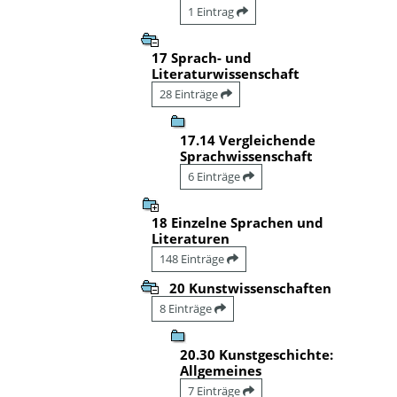
1 Eintrag
17 Sprach- und
Literaturwissenschaft
28 Einträge
17.14 Vergleichende
Sprachwissenschaft
6 Einträge
18 Einzelne Sprachen und
Literaturen
148 Einträge
20 Kunstwissenschaften
8 Einträge
20.30 Kunstgeschichte:
Allgemeines
7 Einträge