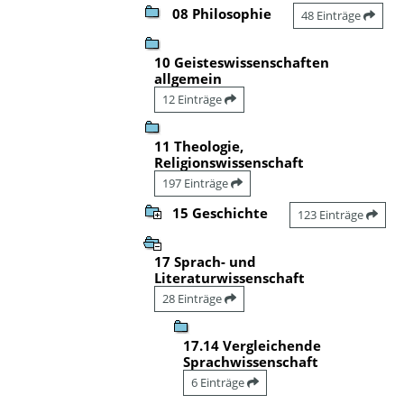
08 Philosophie
48 Einträge
10 Geisteswissenschaften
allgemein
12 Einträge
11 Theologie,
Religionswissenschaft
197 Einträge
15 Geschichte
123 Einträge
17 Sprach- und
Literaturwissenschaft
28 Einträge
17.14 Vergleichende
Sprachwissenschaft
6 Einträge