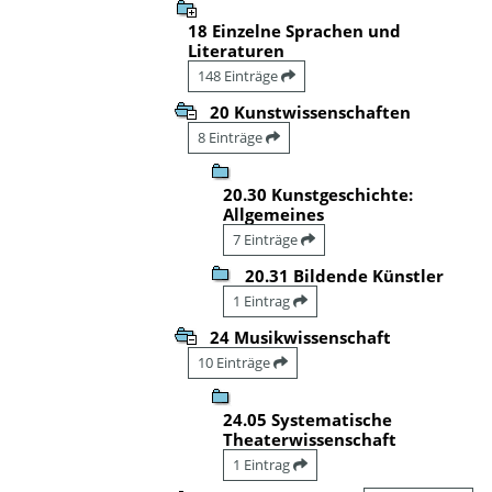
18 Einzelne Sprachen und
Literaturen
148 Einträge
20 Kunstwissenschaften
8 Einträge
20.30 Kunstgeschichte:
Allgemeines
7 Einträge
20.31 Bildende Künstler
1 Eintrag
24 Musikwissenschaft
10 Einträge
24.05 Systematische
Theaterwissenschaft
1 Eintrag