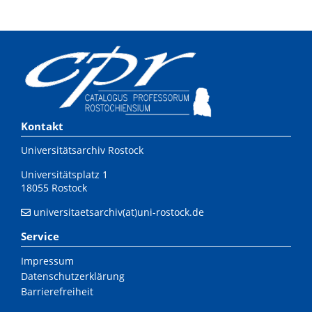
Kontakt
Universitätsarchiv Rostock
Universitätsplatz 1
18055 Rostock
universitaetsarchiv(at)uni-rostock.de
Service
Impressum
Datenschutzerklärung
Barrierefreiheit