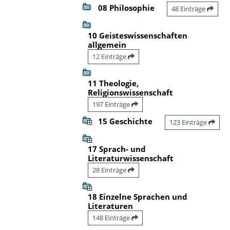
08 Philosophie
48 Einträge
10 Geisteswissenschaften
allgemein
12 Einträge
11 Theologie,
Religionswissenschaft
197 Einträge
15 Geschichte
123 Einträge
17 Sprach- und
Literaturwissenschaft
28 Einträge
18 Einzelne Sprachen und
Literaturen
148 Einträge