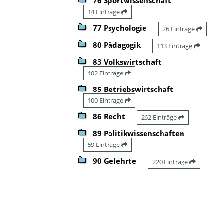
76 Sportwissenschaft
14 Einträge
77 Psychologie
26 Einträge
80 Pädagogik
113 Einträge
83 Volkswirtschaft
102 Einträge
85 Betriebswirtschaft
100 Einträge
86 Recht
262 Einträge
89 Politikwissenschaften
59 Einträge
90 Gelehrte
220 Einträge