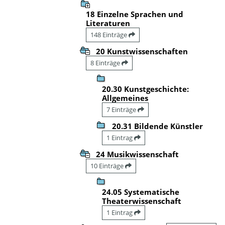
18 Einzelne Sprachen und
Literaturen
148 Einträge
20 Kunstwissenschaften
8 Einträge
20.30 Kunstgeschichte:
Allgemeines
7 Einträge
20.31 Bildende Künstler
1 Eintrag
24 Musikwissenschaft
10 Einträge
24.05 Systematische
Theaterwissenschaft
1 Eintrag