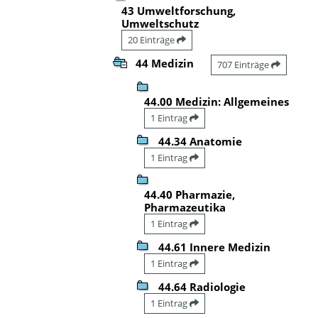
43 Umweltforschung,
Umweltschutz
20 Einträge
44 Medizin
707 Einträge
44.00 Medizin: Allgemeines
1 Eintrag
44.34 Anatomie
1 Eintrag
44.40 Pharmazie,
Pharmazeutika
1 Eintrag
44.61 Innere Medizin
1 Eintrag
44.64 Radiologie
1 Eintrag