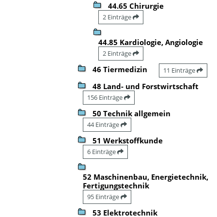
44.65 Chirurgie
2 Einträge
44.85 Kardiologie, Angiologie
2 Einträge
46 Tiermedizin
11 Einträge
48 Land- und Forstwirtschaft
156 Einträge
50 Technik allgemein
44 Einträge
51 Werkstoffkunde
6 Einträge
52 Maschinenbau, Energietechnik,
Fertigungstechnik
95 Einträge
53 Elektrotechnik