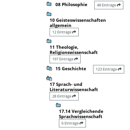
08 Philosophie
48 Einträge
10 Geisteswissenschaften
allgemein
12 Einträge
11 Theologie,
Religionswissenschaft
197 Einträge
15 Geschichte
123 Einträge
17 Sprach- und
Literaturwissenschaft
28 Einträge
17.14 Vergleichende
Sprachwissenschaft
6 Einträge