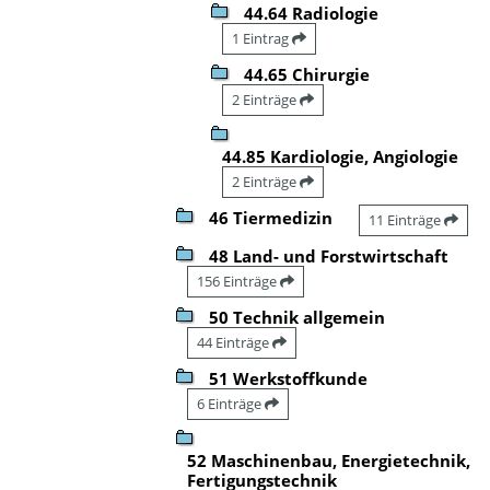
44.64 Radiologie
1 Eintrag
44.65 Chirurgie
2 Einträge
44.85 Kardiologie, Angiologie
2 Einträge
46 Tiermedizin
11 Einträge
48 Land- und Forstwirtschaft
156 Einträge
50 Technik allgemein
44 Einträge
51 Werkstoffkunde
6 Einträge
52 Maschinenbau, Energietechnik,
Fertigungstechnik