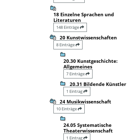
18 Einzelne Sprachen und
Literaturen
148 Einträge
20 Kunstwissenschaften
8 Einträge
20.30 Kunstgeschichte:
Allgemeines
7 Einträge
20.31 Bildende Künstler
1 Eintrag
24 Musikwissenschaft
10 Einträge
24.05 Systematische
Theaterwissenschaft
1 Eintrag