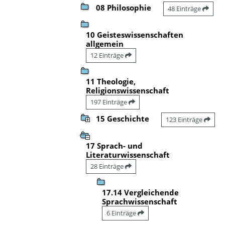
08 Philosophie
48 Einträge
10 Geisteswissenschaften
allgemein
12 Einträge
11 Theologie,
Religionswissenschaft
197 Einträge
15 Geschichte
123 Einträge
17 Sprach- und
Literaturwissenschaft
28 Einträge
17.14 Vergleichende
Sprachwissenschaft
6 Einträge