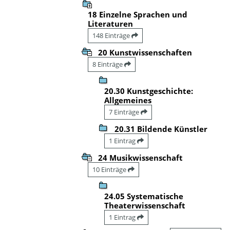
18 Einzelne Sprachen und
Literaturen
148 Einträge
20 Kunstwissenschaften
8 Einträge
20.30 Kunstgeschichte:
Allgemeines
7 Einträge
20.31 Bildende Künstler
1 Eintrag
24 Musikwissenschaft
10 Einträge
24.05 Systematische
Theaterwissenschaft
1 Eintrag