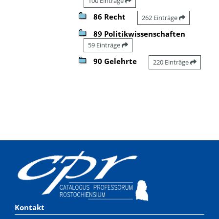
100 Einträge
86 Recht
262 Einträge
89 Politikwissenschaften
59 Einträge
90 Gelehrte
220 Einträge
Kontakt