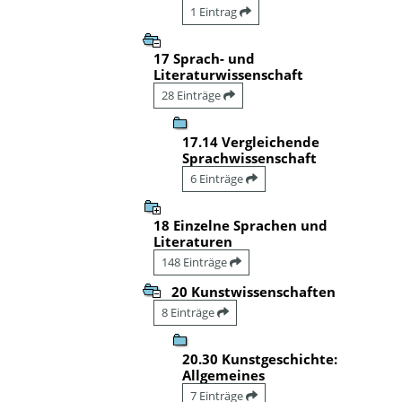
1 Eintrag
17 Sprach- und
Literaturwissenschaft
28 Einträge
17.14 Vergleichende
Sprachwissenschaft
6 Einträge
18 Einzelne Sprachen und
Literaturen
148 Einträge
20 Kunstwissenschaften
8 Einträge
20.30 Kunstgeschichte:
Allgemeines
7 Einträge