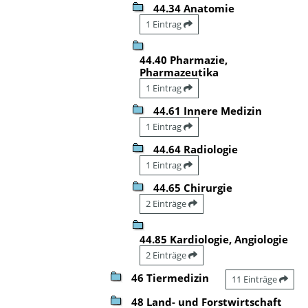
44.34 Anatomie
1 Eintrag
44.40 Pharmazie,
Pharmazeutika
1 Eintrag
44.61 Innere Medizin
1 Eintrag
44.64 Radiologie
1 Eintrag
44.65 Chirurgie
2 Einträge
44.85 Kardiologie, Angiologie
2 Einträge
46 Tiermedizin
11 Einträge
48 Land- und Forstwirtschaft