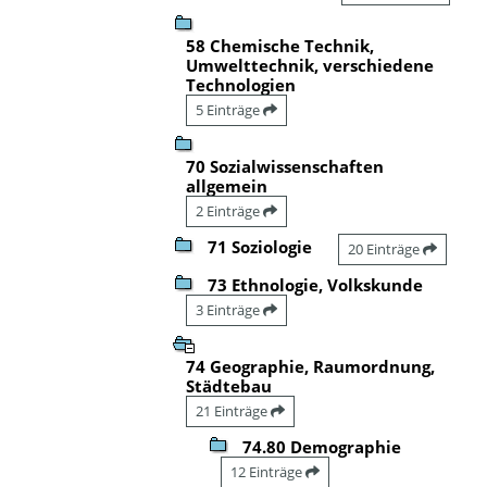
58 Chemische Technik,
Umwelttechnik, verschiedene
Technologien
5 Einträge
70 Sozialwissenschaften
allgemein
2 Einträge
71 Soziologie
20 Einträge
73 Ethnologie, Volkskunde
3 Einträge
74 Geographie, Raumordnung,
Städtebau
21 Einträge
74.80 Demographie
12 Einträge