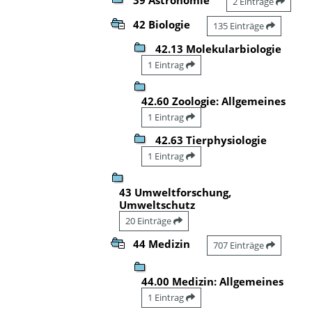
2 Einträge
42 Biologie
135 Einträge
42.13 Molekularbiologie
1 Eintrag
42.60 Zoologie: Allgemeines
1 Eintrag
42.63 Tierphysiologie
1 Eintrag
43 Umweltforschung,
Umweltschutz
20 Einträge
44 Medizin
707 Einträge
44.00 Medizin: Allgemeines
1 Eintrag