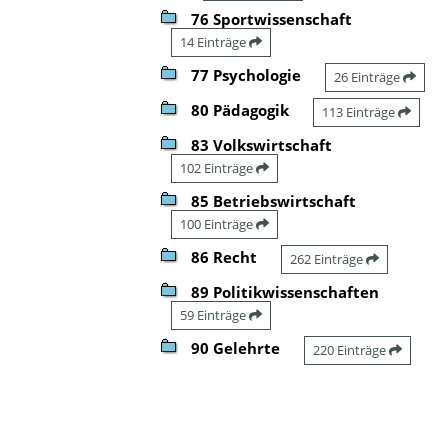
76 Sportwissenschaft
14 Einträge
77 Psychologie
26 Einträge
80 Pädagogik
113 Einträge
83 Volkswirtschaft
102 Einträge
85 Betriebswirtschaft
100 Einträge
86 Recht
262 Einträge
89 Politikwissenschaften
59 Einträge
90 Gelehrte
220 Einträge