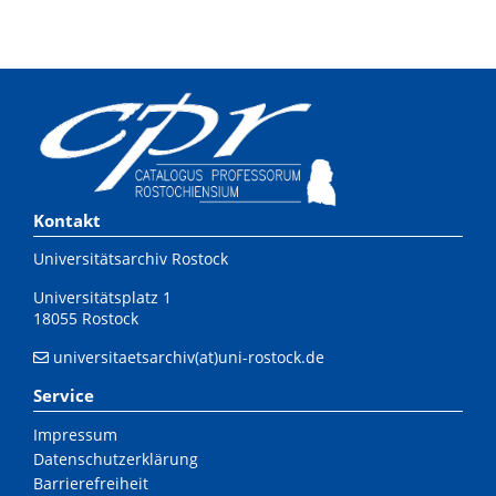
Kontakt
Universitätsarchiv Rostock
Universitätsplatz 1
18055 Rostock
universitaetsarchiv(at)uni-rostock.de
Service
Impressum
Datenschutzerklärung
Barrierefreiheit