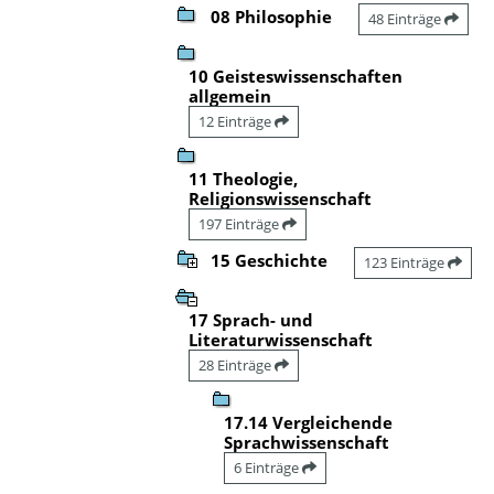
08 Philosophie
48 Einträge
10 Geisteswissenschaften
allgemein
12 Einträge
11 Theologie,
Religionswissenschaft
197 Einträge
15 Geschichte
123 Einträge
17 Sprach- und
Literaturwissenschaft
28 Einträge
17.14 Vergleichende
Sprachwissenschaft
6 Einträge