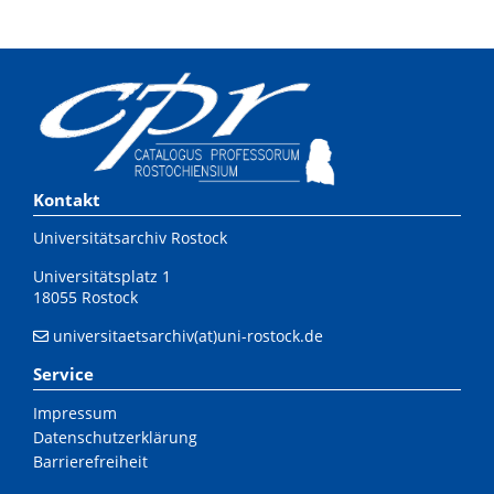
Kontakt
Universitätsarchiv Rostock
Universitätsplatz 1
18055 Rostock
universitaetsarchiv(at)uni-rostock.de
Service
Impressum
Datenschutzerklärung
Barrierefreiheit