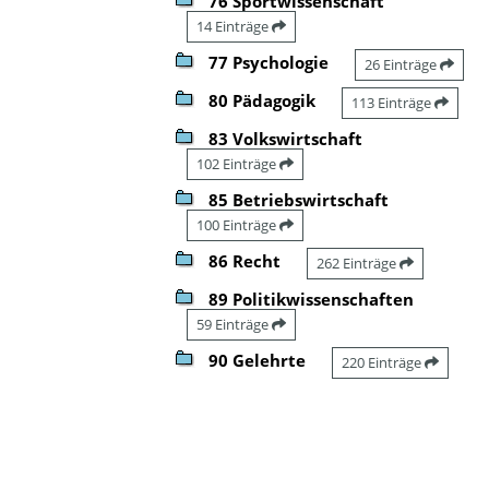
76 Sportwissenschaft
14 Einträge
77 Psychologie
26 Einträge
80 Pädagogik
113 Einträge
83 Volkswirtschaft
102 Einträge
85 Betriebswirtschaft
100 Einträge
86 Recht
262 Einträge
89 Politikwissenschaften
59 Einträge
90 Gelehrte
220 Einträge