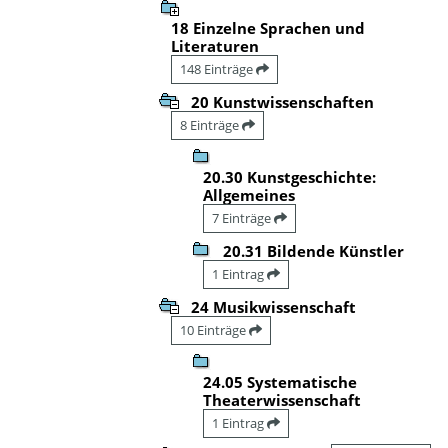
18 Einzelne Sprachen und
Literaturen
148 Einträge
20 Kunstwissenschaften
8 Einträge
20.30 Kunstgeschichte:
Allgemeines
7 Einträge
20.31 Bildende Künstler
1 Eintrag
24 Musikwissenschaft
10 Einträge
24.05 Systematische
Theaterwissenschaft
1 Eintrag