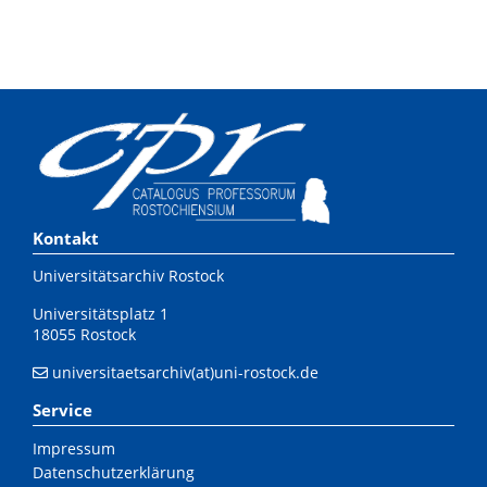
Kontakt
Universitätsarchiv Rostock
Universitätsplatz 1
18055 Rostock
universitaetsarchiv(at)uni-rostock.de
Service
Impressum
Datenschutzerklärung