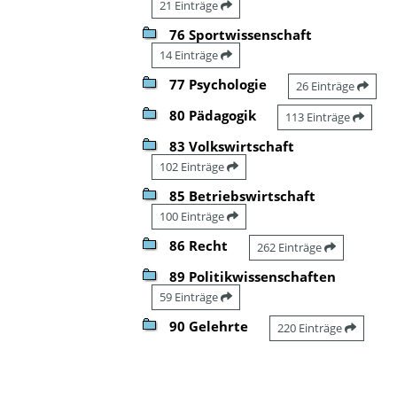
21 Einträge
76 Sportwissenschaft
14 Einträge
77 Psychologie
26 Einträge
80 Pädagogik
113 Einträge
83 Volkswirtschaft
102 Einträge
85 Betriebswirtschaft
100 Einträge
86 Recht
262 Einträge
89 Politikwissenschaften
59 Einträge
90 Gelehrte
220 Einträge