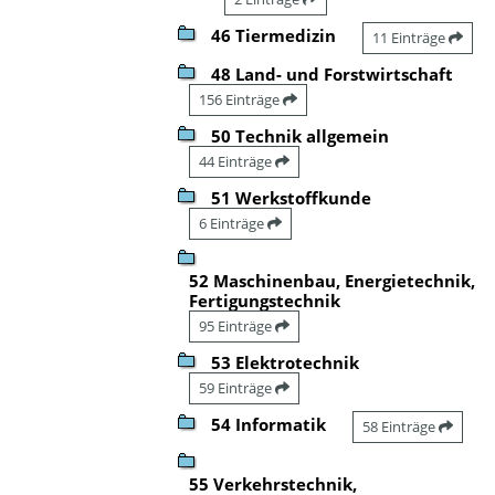
46 Tiermedizin
11 Einträge
48 Land- und Forstwirtschaft
156 Einträge
50 Technik allgemein
44 Einträge
51 Werkstoffkunde
6 Einträge
52 Maschinenbau, Energietechnik,
Fertigungstechnik
95 Einträge
53 Elektrotechnik
59 Einträge
54 Informatik
58 Einträge
55 Verkehrstechnik,