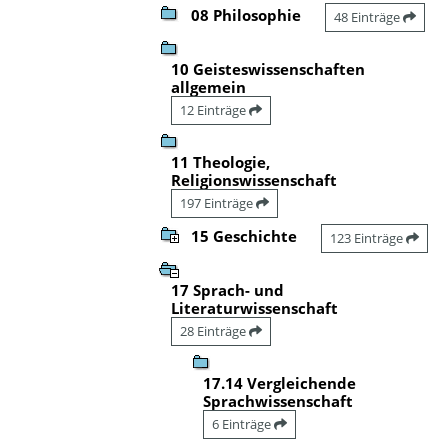
08 Philosophie
48 Einträge
10 Geisteswissenschaften
allgemein
12 Einträge
11 Theologie,
Religionswissenschaft
197 Einträge
15 Geschichte
123 Einträge
17 Sprach- und
Literaturwissenschaft
28 Einträge
17.14 Vergleichende
Sprachwissenschaft
6 Einträge