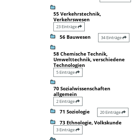
55 Verkehrstechnik,
Verkehrswesen
23 Einträge
56 Bauwesen
34 Einträge
58 Chemische Technik,
Umwelttechnik, verschiedene
Technologien
5 Einträge
70 Sozialwissenschaften
allgemein
2 Einträge
71 Soziologie
20 Einträge
73 Ethnologie, Volkskunde
3 Einträge