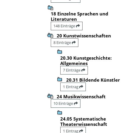
18 Einzelne Sprachen und
Literaturen
148 Einträge
20 Kunstwissenschaften
8 Einträge
20.30 Kunstgeschichte:
Allgemeines
7 Einträge
20.31 Bildende Künstler
1 Eintrag
24 Musikwissenschaft
10 Einträge
24.05 Systematische
Theaterwissenschaft
1 Eintrag