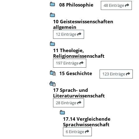
08 Philosophie
48 Einträge
10 Geisteswissenschaften
allgemein
12 Einträge
11 Theologie,
Religionswissenschaft
197 Einträge
15 Geschichte
123 Einträge
17 Sprach- und
Literaturwissenschaft
28 Einträge
17.14 Vergleichende
Sprachwissenschaft
6 Einträge