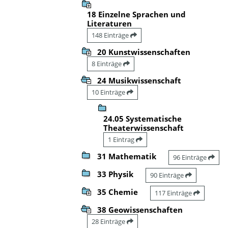
18 Einzelne Sprachen und
Literaturen
148 Einträge
20 Kunstwissenschaften
8 Einträge
24 Musikwissenschaft
10 Einträge
24.05 Systematische
Theaterwissenschaft
1 Eintrag
31 Mathematik
96 Einträge
33 Physik
90 Einträge
35 Chemie
117 Einträge
38 Geowissenschaften
28 Einträge