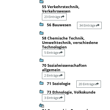
55 Verkehrstechnik,
Verkehrswesen
23 Einträge
56 Bauwesen
34 Einträge
58 Chemische Technik,
Umwelttechnik, verschiedene
Technologien
5 Einträge
70 Sozialwissenschaften
allgemein
2 Einträge
71 Soziologie
20 Einträge
73 Ethnologie, Volkskunde
3 Einträge