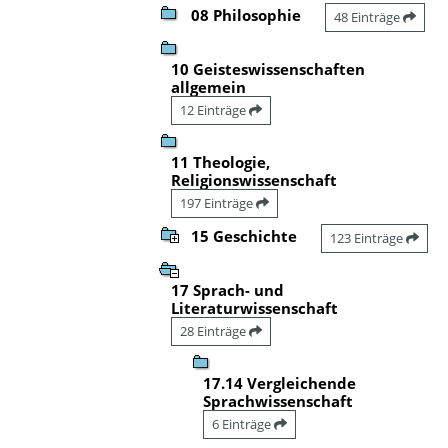
08 Philosophie
48 Einträge
10 Geisteswissenschaften
allgemein
12 Einträge
11 Theologie,
Religionswissenschaft
197 Einträge
15 Geschichte
123 Einträge
17 Sprach- und
Literaturwissenschaft
28 Einträge
17.14 Vergleichende
Sprachwissenschaft
6 Einträge