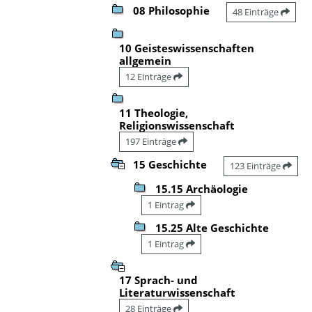
08 Philosophie
48 Einträge
10 Geisteswissenschaften
allgemein
12 Einträge
11 Theologie,
Religionswissenschaft
197 Einträge
15 Geschichte
123 Einträge
15.15 Archäologie
1 Eintrag
15.25 Alte Geschichte
1 Eintrag
17 Sprach- und
Literaturwissenschaft
28 Einträge