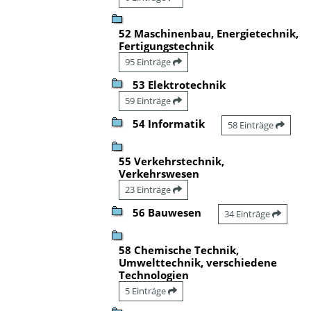
52 Maschinenbau, Energietechnik,
Fertigungstechnik
95 Einträge
53 Elektrotechnik
59 Einträge
54 Informatik
58 Einträge
55 Verkehrstechnik,
Verkehrswesen
23 Einträge
56 Bauwesen
34 Einträge
58 Chemische Technik,
Umwelttechnik, verschiedene
Technologien
5 Einträge