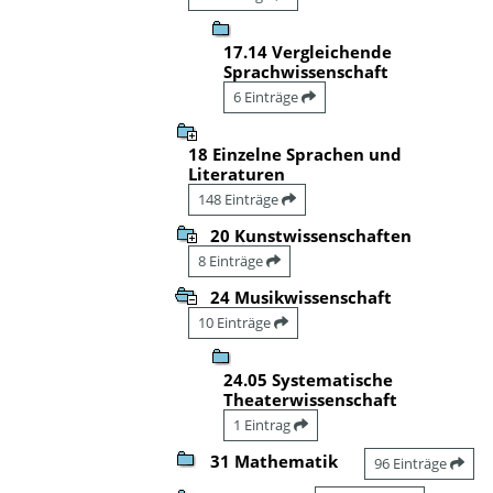
17.14 Vergleichende
Sprachwissenschaft
6 Einträge
18 Einzelne Sprachen und
Literaturen
148 Einträge
20 Kunstwissenschaften
8 Einträge
24 Musikwissenschaft
10 Einträge
24.05 Systematische
Theaterwissenschaft
1 Eintrag
31 Mathematik
96 Einträge