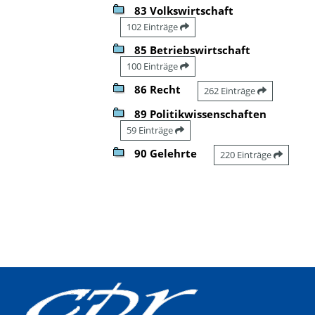
83 Volkswirtschaft
102 Einträge
85 Betriebswirtschaft
100 Einträge
86 Recht
262 Einträge
89 Politikwissenschaften
59 Einträge
90 Gelehrte
220 Einträge