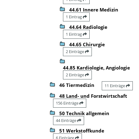
44.61 Innere Medizin
1 Eintrag
44.64 Radiologie
1 Eintrag
44.65 Chirurgie
2 Einträge
44.85 Kardiologie, Angiologie
2 Einträge
46 Tiermedizin
11 Einträge
48 Land- und Forstwirtschaft
156 Einträge
50 Technik allgemein
44 Einträge
51 Werkstoffkunde
6 Einträge