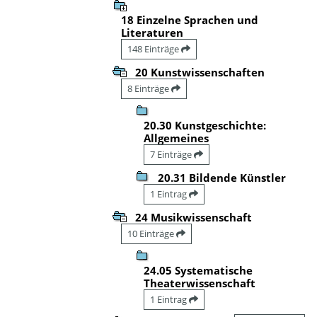
18 Einzelne Sprachen und
Literaturen
148 Einträge
20 Kunstwissenschaften
8 Einträge
20.30 Kunstgeschichte:
Allgemeines
7 Einträge
20.31 Bildende Künstler
1 Eintrag
24 Musikwissenschaft
10 Einträge
24.05 Systematische
Theaterwissenschaft
1 Eintrag