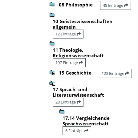
08 Philosophie
48 Einträge
10 Geisteswissenschaften
allgemein
12 Einträge
11 Theologie,
Religionswissenschaft
197 Einträge
15 Geschichte
123 Einträge
17 Sprach- und
Literaturwissenschaft
28 Einträge
17.14 Vergleichende
Sprachwissenschaft
6 Einträge